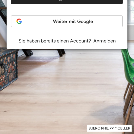
Weiter mit Google
Sie haben bereits einen Account?
Anmelden
BUERO PHILIPP MOELLER