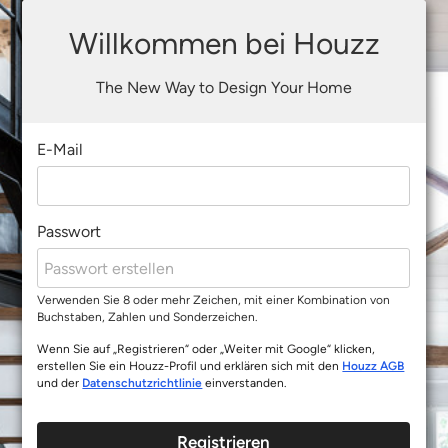
Willkommen bei Houzz
The New Way to Design Your Home
E-Mail
Passwort
Verwenden Sie 8 oder mehr Zeichen, mit einer Kombination von
Buchstaben, Zahlen und Sonderzeichen.
Wenn Sie auf „Registrieren“ oder „Weiter mit Google“ klicken,
erstellen Sie ein Houzz-Profil und erklären sich mit den
Houzz AGB
und der
Datenschutzrichtlinie
einverstanden.
Registrieren