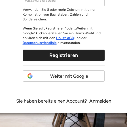
Verwenden Sie 8 oder mehr Zeichen, mit einer
Kombination von Buchstaben, Zahlen und
Sonderzeichen.
Wenn Sie auf „Registrieren“ oder „Weiter mit
Google“ klicken, erstellen Sie ein Houzz-Profil und
erklären sich mit den
Houzz AGB
und der
Datenschutzrichtlinie
einverstanden.
Registrieren
Weiter mit Google
Sie haben bereits einen Account?
Anmelden