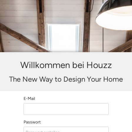
Willkommen bei Houzz
The New Way to Design Your Home
E-Mail
Passwort