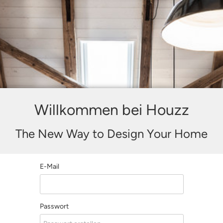
Willkommen bei Houzz
The New Way to Design Your Home
E-Mail
Passwort