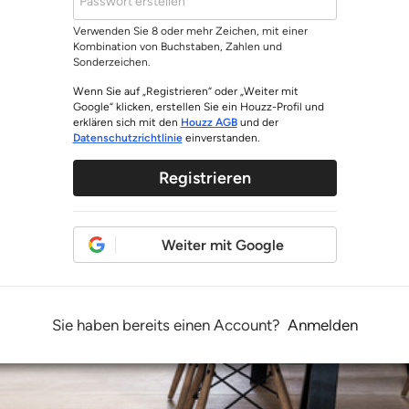
Verwenden Sie 8 oder mehr Zeichen, mit einer
Kombination von Buchstaben, Zahlen und
Sonderzeichen.
Wenn Sie auf „Registrieren“ oder „Weiter mit
Google“ klicken, erstellen Sie ein Houzz-Profil und
erklären sich mit den
Houzz AGB
und der
Datenschutzrichtlinie
einverstanden.
Registrieren
Weiter mit Google
Sie haben bereits einen Account?
Anmelden