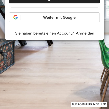
Weiter mit Google
Sie haben bereits einen Account?
Anmelden
BUERO PHILIPP MOELLER