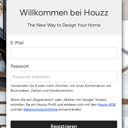
Willkommen bei Houzz
The New Way to Design Your Home
E-Mail
Passwort
Verwenden Sie 8 oder mehr Zeichen, mit einer Kombination von
Buchstaben, Zahlen und Sonderzeichen.
Wenn Sie auf „Registrieren“ oder „Weiter mit Google“ klicken,
erstellen Sie ein Houzz-Profil und erklären sich mit den
Houzz AGB
und der
Datenschutzrichtlinie
einverstanden.
Registrieren