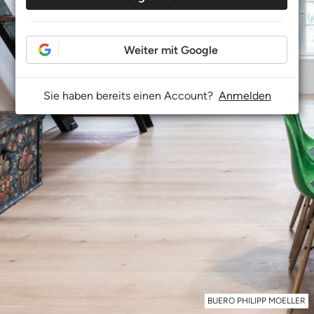
Weiter mit Google
Sie haben bereits einen Account?
Anmelden
BUERO PHILIPP MOELLER