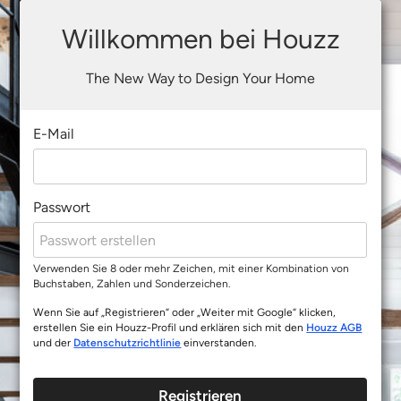
Willkommen bei Houzz
The New Way to Design Your Home
E-Mail
Passwort
Verwenden Sie 8 oder mehr Zeichen, mit einer Kombination von
Buchstaben, Zahlen und Sonderzeichen.
Wenn Sie auf „Registrieren“ oder „Weiter mit Google“ klicken,
erstellen Sie ein Houzz-Profil und erklären sich mit den
Houzz AGB
und der
Datenschutzrichtlinie
einverstanden.
Registrieren