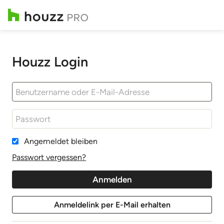
Houzz Login
Angemeldet bleiben
Passwort vergessen?