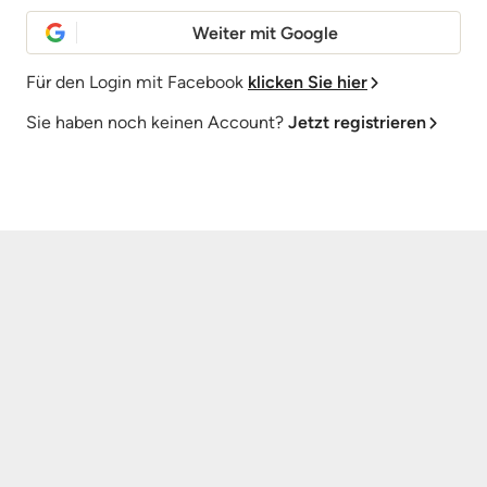
Weiter mit Google
Für den Login mit Facebook
klicken Sie hier
Sie haben noch keinen Account?
Jetzt registrieren