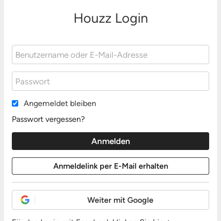
Houzz Login
Angemeldet bleiben
Passwort vergessen?
Weiter mit Google