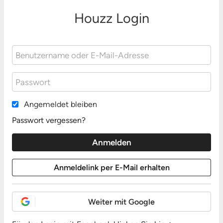
Houzz Login
Angemeldet bleiben
Passwort vergessen?
Weiter mit Google