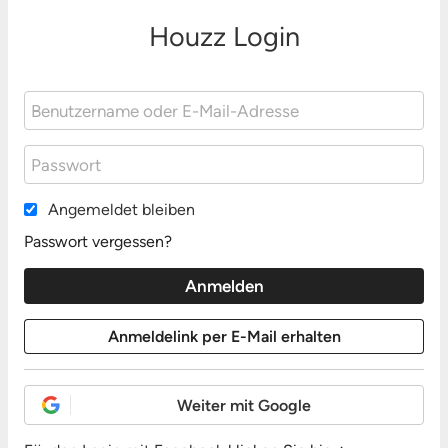
Houzz Login
Angemeldet bleiben
Passwort vergessen?
Weiter mit Google