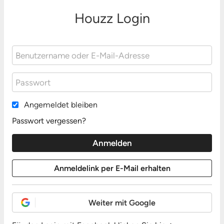
Houzz Login
Angemeldet bleiben
Passwort vergessen?
Weiter mit Google