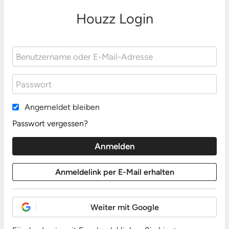
Houzz Login
Angemeldet bleiben
Passwort vergessen?
Weiter mit Google