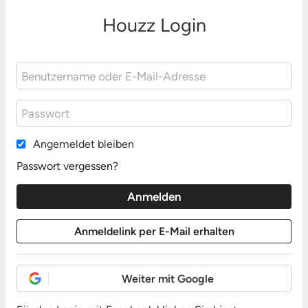
Houzz Login
Angemeldet bleiben
Passwort vergessen?
Weiter mit Google