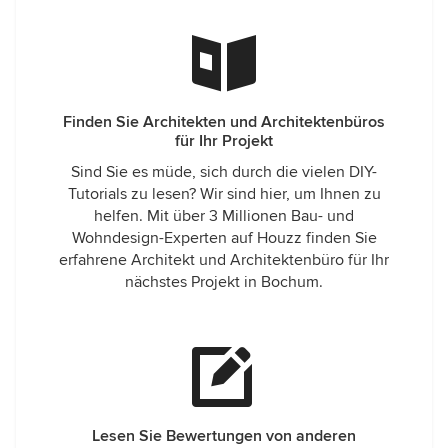
Finden Sie Architekten und Architektenbüros
für Ihr Projekt
Sind Sie es müde, sich durch die vielen DIY-
Tutorials zu lesen? Wir sind hier, um Ihnen zu
helfen. Mit über 3 Millionen Bau- und
Wohndesign-Experten auf Houzz finden Sie
erfahrene Architekt und Architektenbüro für Ihr
nächstes Projekt in Bochum.
Lesen Sie Bewertungen von anderen