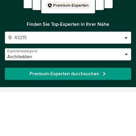
Premium-Experten
Finden Sie Top-Experten in Ihrer Nähe
Expertenkategorie
Architekten
Premium-Experten durchsuchen