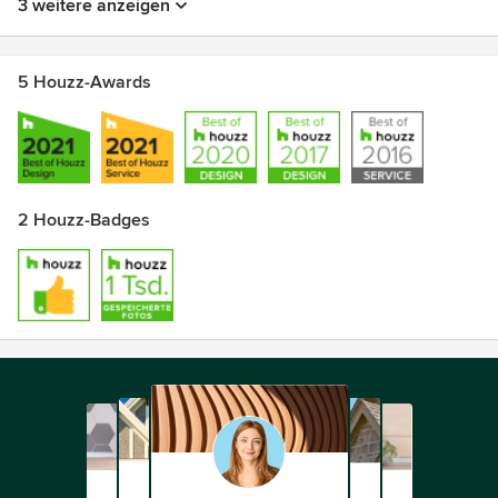
3 weitere anzeigen
5 Houzz-Awards
2 Houzz-Badges