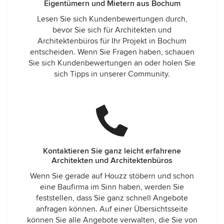
Eigentümern und Mietern aus Bochum
Lesen Sie sich Kundenbewertungen durch,
bevor Sie sich für Architekten und
Architektenbüros für Ihr Projekt in Bochum
entscheiden. Wenn Sie Fragen haben, schauen
Sie sich Kundenbewertungen an oder holen Sie
sich Tipps in unserer Community.
Kontaktieren Sie ganz leicht erfahrene
Architekten und Architektenbüros
Wenn Sie gerade auf Houzz stöbern und schon
eine Baufirma im Sinn haben, werden Sie
feststellen, dass Sie ganz schnell Angebote
anfragen können. Auf einer Übersichtsseite
können Sie alle Angebote verwalten, die Sie von