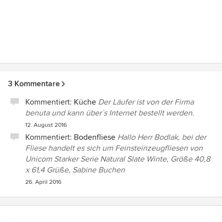
3 Kommentare
Kommentiert:
Küche
Der Läufer ist von der Firma
benuta und kann über´s Internet bestellt werden.
12. August 2016
Kommentiert:
Bodenfliese
Hallo Herr Bodlak, bei der
Fliese handelt es sich um Feinsteinzeugfliesen von
Unicom Starker Serie Natural Slate Winte, Größe 40,8
x 61,4 Grüße, Sabine Buchen
26. April 2016