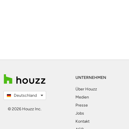
UNTERNEHMEN
Über Houzz
Deutschland
Medien
Presse
© 2026 Houzz Inc.
Jobs
Kontakt