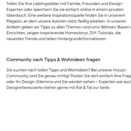
Teilen Sie Ihre Lieblingsbilder mit Familie, Freunden und Design-
Experten oder speichern Sie sie einfach online in einem privaten
Ideenbuch. Eine weitere Inspirationsquelle finden Sie in unserem
Magazin, an dem unsere Autoren stets fleißig arbeiten. In unseren
Artikeln geben wir Tipps zu allen Themen rund ums Wohnen, Bauen
Einrichten, zeigen inspirierende Homestorys, DIY-Tutorials, die
neuesten Trends und teilen Hintergrundinformationen.
Community nach Tipps & Wohnideen fragen
Sie suchen nach tollen Tipps und Wohnideen? Bei unserer Houzz-
Community sind Sie genau richtig! Posten Sie dort einfach Ihre Frag
oder Ihr Design-Dilemma und Sie werden sehen – Experten wie auc
Designinteressierte stehen gerne mit Rat & Tat zur Seite.