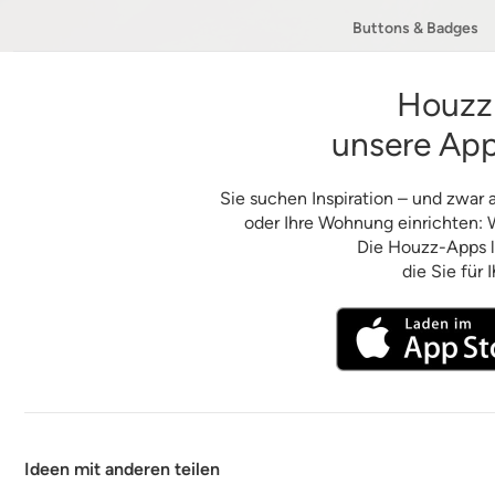
Buttons & Badges
Houzz 
unsere App
Sie suchen Inspiration – und zwar
oder Ihre Wohnung einrichten: W
Die Houzz-Apps li
die Sie für 
Ideen mit anderen teilen