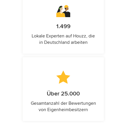
1.499
Lokale Experten auf Houzz, die
in Deutschland arbeiten
Über 25.000
Gesamtanzahl der Bewertungen
von Eigenheimbesitzern