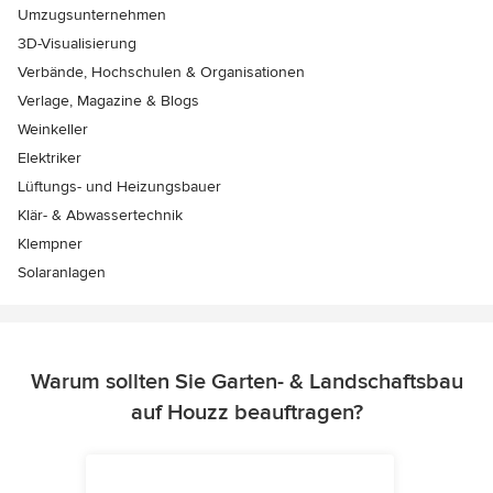
Umzugsunternehmen
3D-Visualisierung
Verbände, Hochschulen & Organisationen
Verlage, Magazine & Blogs
Weinkeller
Elektriker
Lüftungs- und Heizungsbauer
Klär- & Abwassertechnik
Klempner
Solaranlagen
Warum sollten Sie Garten- & Landschaftsbau
auf Houzz beauftragen?