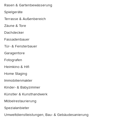
Rasen & Gartenbewässerung
Spielgeräte
Terrasse & Außenbereich
Zäune & Tore
Dachdecker
Fassadenbauer
Tür- & Fensterbauer
Garagentore
Fotografen
Heimkino & Hifi
Home Staging
Immobilienmakler
Kinder- & Babyzimmer
Künstler & Kunsthandwerk
Möbelrestaurierung
Spezialanbieter
Umweltdienstleistungen, Bau- & Gebäudesanierung