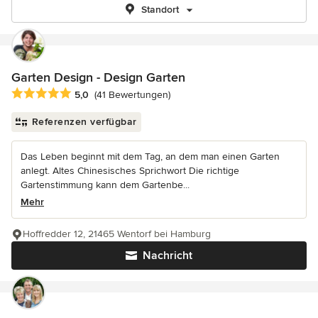
Standort
Garten Design - Design Garten
Durchschnittliche Bewertung: 5 von 5 Sternen
5,0
(41 Bewertungen)
Referenzen verfügbar
Das Leben beginnt mit dem Tag, an dem man einen Garten
anlegt. Altes Chinesisches Sprichwort Die richtige
Gartenstimmung kann dem Gartenbe...
Mehr
Hoffredder 12, 21465 Wentorf bei Hamburg
Nachricht