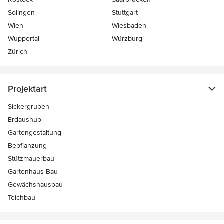
Solingen
Stuttgart
Wien
Wiesbaden
Wuppertal
Würzburg
Zürich
Projektart
Sickergruben
Erdaushub
Gartengestaltung
Bepflanzung
Stützmauerbau
Gartenhaus Bau
Gewächshausbau
Teichbau