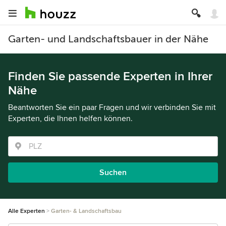
Garten- und Landschaftsbauer in der Nähe
Finden Sie passende Experten in Ihrer
Nähe
Beantworten Sie ein paar Fragen und wir verbinden Sie mit
Experten, die Ihnen helfen können.
Suchen
Alle Experten
Garten- & Landschaftsbau