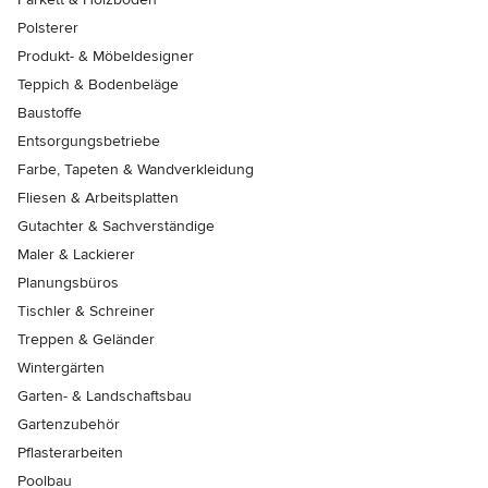
Polsterer
Produkt- & Möbeldesigner
Teppich & Bodenbeläge
Baustoffe
Entsorgungsbetriebe
Farbe, Tapeten & Wandverkleidung
Fliesen & Arbeitsplatten
Gutachter & Sachverständige
Maler & Lackierer
Planungsbüros
Tischler & Schreiner
Treppen & Geländer
Wintergärten
Garten- & Landschaftsbau
Gartenzubehör
Pflasterarbeiten
Poolbau