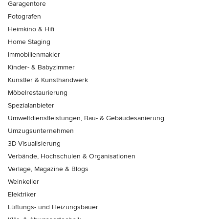
Garagentore
Fotografen
Heimkino & Hifi
Home Staging
Immobilienmakler
Kinder- & Babyzimmer
Künstler & Kunsthandwerk
Möbelrestaurierung
Spezialanbieter
Umweltdienstleistungen, Bau- & Gebäudesanierung
Umzugsunternehmen
3D-Visualisierung
Verbände, Hochschulen & Organisationen
Verlage, Magazine & Blogs
Weinkeller
Elektriker
Lüftungs- und Heizungsbauer