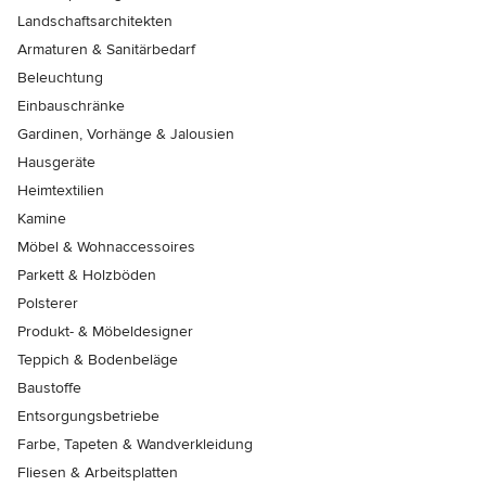
Landschaftsarchitekten
Armaturen & Sanitärbedarf
Beleuchtung
Einbauschränke
Gardinen, Vorhänge & Jalousien
Hausgeräte
Heimtextilien
Kamine
Möbel & Wohnaccessoires
Parkett & Holzböden
Polsterer
Produkt- & Möbeldesigner
Teppich & Bodenbeläge
Baustoffe
Entsorgungsbetriebe
Farbe, Tapeten & Wandverkleidung
Fliesen & Arbeitsplatten