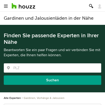
Gardinen und Jalousienläden in der Nähe
Finden Sie passende Experten in Ihrer
Nähe
Beantworten Sie ein paar Fragen und wir verbinden Sie mit
Experten, die Ihnen helfen können.
Suchen
Alle Experten
Gardinen, Vorhänge & Jalousien