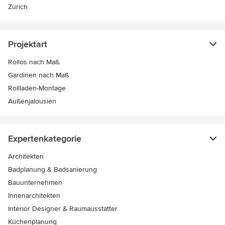
Zürich
Projektart
Rollos nach Maß
Gardinen nach Maß
Rollladen-Montage
Außenjalousien
Expertenkategorie
Architekten
Badplanung & Badsanierung
Bauunternehmen
Innenarchitekten
Interior Designer & Raumausstatter
Küchenplanung