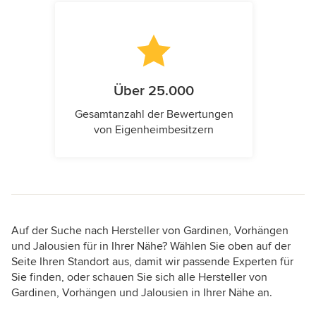
Über 25.000
Gesamtanzahl der Bewertungen
von Eigenheimbesitzern
Auf der Suche nach Hersteller von Gardinen, Vorhängen
und Jalousien für in Ihrer Nähe? Wählen Sie oben auf der
Seite Ihren Standort aus, damit wir passende Experten für
Sie finden, oder schauen Sie sich alle Hersteller von
Gardinen, Vorhängen und Jalousien in Ihrer Nähe an.