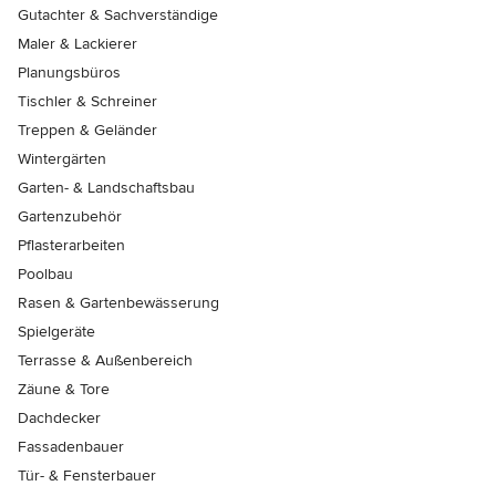
Gutachter & Sachverständige
Maler & Lackierer
Planungsbüros
Tischler & Schreiner
Treppen & Geländer
Wintergärten
Garten- & Landschaftsbau
Gartenzubehör
Pflasterarbeiten
Poolbau
Rasen & Gartenbewässerung
Spielgeräte
Terrasse & Außenbereich
Zäune & Tore
Dachdecker
Fassadenbauer
Tür- & Fensterbauer