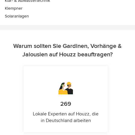
Klär- & Abwassertechnik
Klempner
Solaranlagen
Warum sollten Sie Gardinen, Vorhänge &
Jalousien auf Houzz beauftragen?
269
Lokale Experten auf Houzz, die
in Deutschland arbeiten