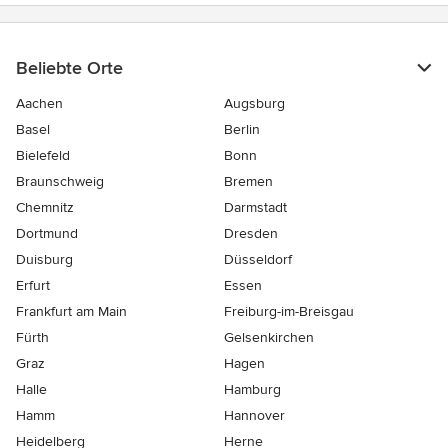
Beliebte Orte
Aachen
Augsburg
Basel
Berlin
Bielefeld
Bonn
Braunschweig
Bremen
Chemnitz
Darmstadt
Dortmund
Dresden
Duisburg
Düsseldorf
Erfurt
Essen
Frankfurt am Main
Freiburg-im-Breisgau
Fürth
Gelsenkirchen
Graz
Hagen
Halle
Hamburg
Hamm
Hannover
Heidelberg
Herne