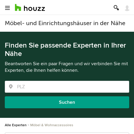
Möbel- und Einrichtungshäuser in der Nähe
Finden Sie passende Experten in Ihrer
Nähe
Beantworten Sie ein paar Fragen und wir verbinden Sie mit
Experten, die Ihnen helfen können.
Suchen
Alle Experten
Möbel & Wohnaccessoires