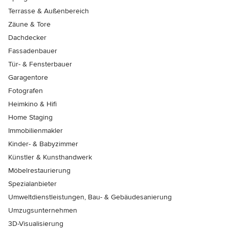
Terrasse & Außenbereich
Zäune & Tore
Dachdecker
Fassadenbauer
Tür- & Fensterbauer
Garagentore
Fotografen
Heimkino & Hifi
Home Staging
Immobilienmakler
Kinder- & Babyzimmer
Künstler & Kunsthandwerk
Möbelrestaurierung
Spezialanbieter
Umweltdienstleistungen, Bau- & Gebäudesanierung
Umzugsunternehmen
3D-Visualisierung