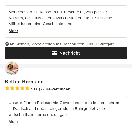
Möbeldesign mit Ressourcen. Beschreibt, was passiert.
Nämlich, dass aus altem etwas neues entsteht. Sämtliche
Möbel haben eine Geschichte. und...
Mehr
An Sichten, Möbeldesign mit Ressourcen, 70197 Stuttgart
Nachricht
Betten Bormann
Durchschnittliche Bewertung: 5 von 5 Sternen
5,0
(27 Bewertungen)
Unsere Firmen-Philosophie Obwohl es in den letzten Jahren
in Deutschland und auch gerade im Ruhrgebiet viele
wirtschaftliche Turbulenzen gab,...
Mehr