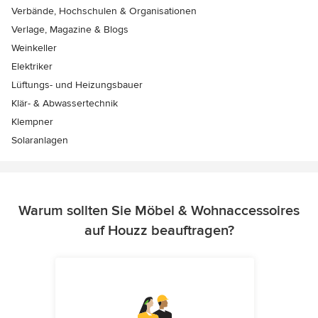
Verbände, Hochschulen & Organisationen
Verlage, Magazine & Blogs
Weinkeller
Elektriker
Lüftungs- und Heizungsbauer
Klär- & Abwassertechnik
Klempner
Solaranlagen
Warum sollten Sie Möbel & Wohnaccessoires
auf Houzz beauftragen?