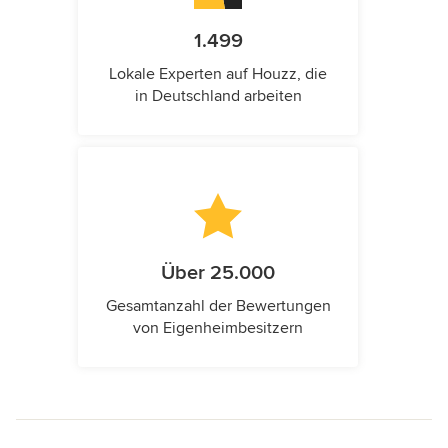
1.499
Lokale Experten auf Houzz, die
in Deutschland arbeiten
Über 25.000
Gesamtanzahl der Bewertungen
von Eigenheimbesitzern