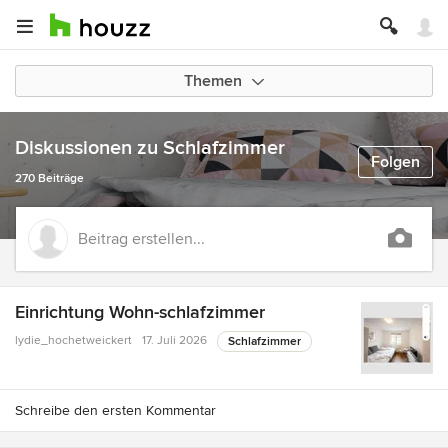
Themen
Diskussionen zu Schlafzimmer
Folgen
270 Beiträge
Beitrag erstellen...
Einrichtung Wohn-schlafzimmer
lydie_hochetweickert
17. Juli 2026
Schlafzimmer
Schreibe den ersten Kommentar