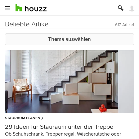
Beliebte Artikel
617 Artikel
Thema auswählen
STAURAUM PLANEN
29 Ideen für Stauraum unter der Treppe
Ob Schuhschrank, Treppenregal, Wäscherutsche oder