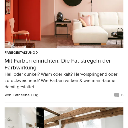
FARBGESTALTUNG
Mit Farben einrichten: Die Faustregeln der
Farbwirkung
Hell oder dunkel? Warm oder kalt? Hervorspringend oder
zurückweichend? Wie Farben wirken & wie man Räume
damit gestaltet
Von
Catherine Hug
6