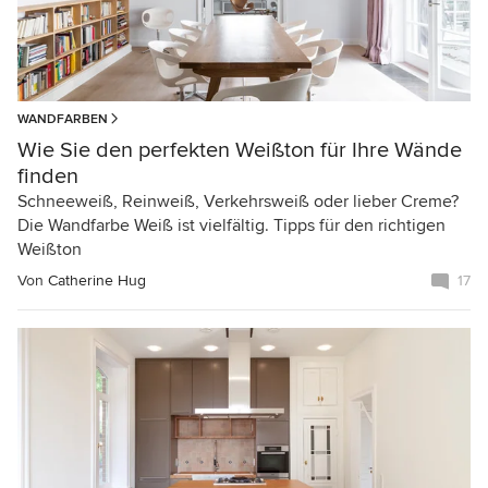
WANDFARBEN
Wie Sie den perfekten Weißton für Ihre Wände
finden
Schneeweiß, Reinweiß, Verkehrsweiß oder lieber Creme?
Die Wandfarbe Weiß ist vielfältig. Tipps für den richtigen
Weißton
Von
Catherine Hug
17