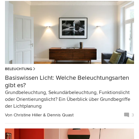
BELEUCHTUNG
Basiswissen Licht: Welche Beleuchtungsarten
gibt es?
Grundbeleuchtung, Sekundärbeleuchtung, Funktionslicht
oder Orientierungslicht? Ein Überblick über Grundbegriffe
der Lichtplanung
Von
Christine Hiller & Dennis Quast
3