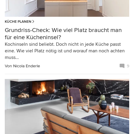
KÜCHE PLANEN
Grundriss-Check: Wie viel Platz braucht man
für eine Kücheninsel?
Kochinseln sind beliebt. Doch nicht in jede Küche passt
eine. Wie viel Platz nötig ist und worauf man noch achten
muss…
Von
Nicola Enderle
9