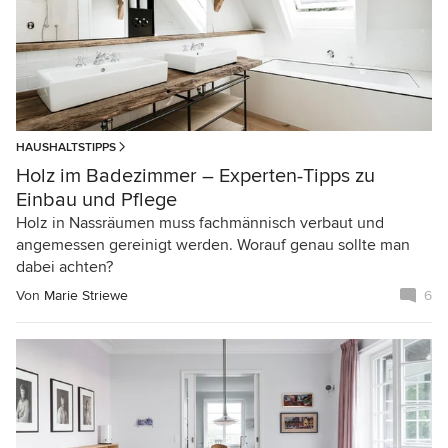
HAUSHALTSTIPPS
Holz im Badezimmer – Experten-Tipps zu
Einbau und Pflege
Holz in Nassräumen muss fachmännisch verbaut und
angemessen gereinigt werden. Worauf genau sollte man
dabei achten?
Von
Marie Striewe
6