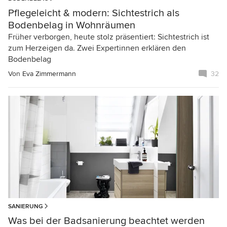
Pflegeleicht & modern: Sichtestrich als
Bodenbelag in Wohnräumen
Früher verborgen, heute stolz präsentiert: Sichtestrich ist
zum Herzeigen da. Zwei Expertinnen erklären den
Bodenbelag
Von
Eva Zimmermann
32
SANIERUNG
Was bei der Badsanierung beachtet werden