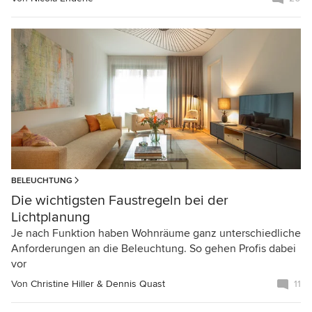
BELEUCHTUNG
Die wichtigsten Faustregeln bei der
Lichtplanung
Je nach Funktion haben Wohnräume ganz unterschiedliche
Anforderungen an die Beleuchtung. So gehen Profis dabei
vor
Von
Christine Hiller & Dennis Quast
11