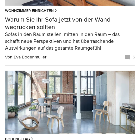
WOHNZIMMER EINRICHTEN
Warum Sie Ihr Sofa jetzt von der Wand
wegrücken sollten
Sofas in den Raum stellen, mitten in den Raum – das
schafft neue Perspektiven und hat überraschende
Auswirkungen auf das gesamte Raumgefühl
Von
Eva Bodenmüller
6
BODENBELAG