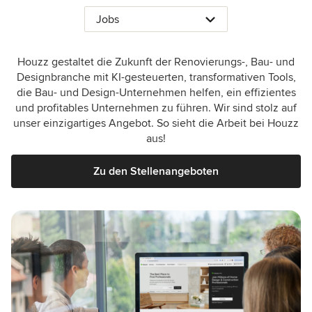
Jobs
Houzz gestaltet die Zukunft der Renovierungs-, Bau- und
Designbranche mit KI-gesteuerten, transformativen Tools,
die Bau- und Design-Unternehmen helfen, ein effizientes
und profitables Unternehmen zu führen. Wir sind stolz auf
unser einzigartiges Angebot. So sieht die Arbeit bei Houzz
aus!
Zu den Stellenangeboten