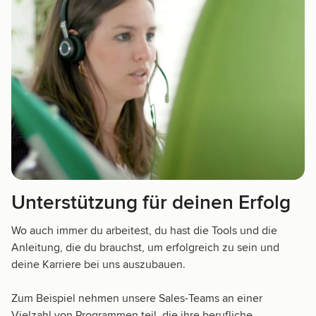
Unterstützung für deinen Erfolg
Wo auch immer du arbeitest, du hast die Tools und die
Anleitung, die du brauchst, um erfolgreich zu sein und
deine Karriere bei uns auszubauen.
Zum Beispiel nehmen unsere Sales-Teams an einer
Vielzahl von Programmen teil, die ihre berufliche