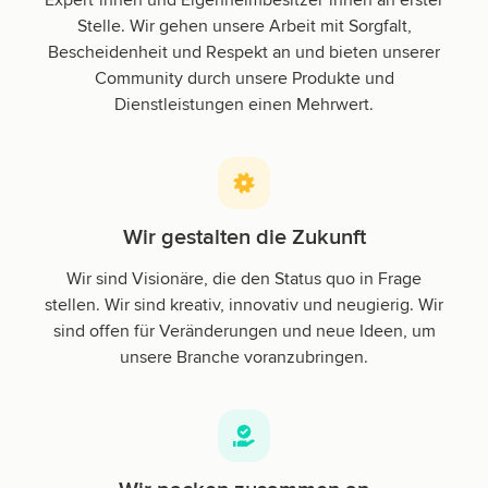
Expert*innen und Eigenheimbesitzer*innen an erster
Stelle. Wir gehen unsere Arbeit mit Sorgfalt,
Bescheidenheit und Respekt an und bieten unserer
Community durch unsere Produkte und
Dienstleistungen einen Mehrwert.
Wir gestalten die Zukunft
Wir sind Visionäre, die den Status quo in Frage
stellen. Wir sind kreativ, innovativ und neugierig. Wir
sind offen für Veränderungen und neue Ideen, um
unsere Branche voranzubringen.