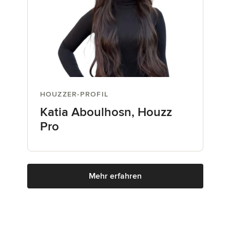
HOUZZER-PROFIL
Katia Aboulhosn, Houzz
Pro
Mehr erfahren