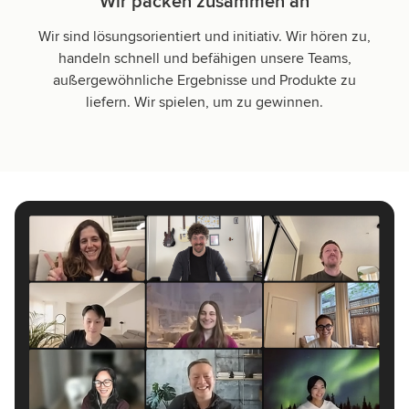
Wir packen zusammen an
Wir sind lösungsorientiert und initiativ. Wir hören zu,
handeln schnell und befähigen unsere Teams,
außergewöhnliche Ergebnisse und Produkte zu
liefern. Wir spielen, um zu gewinnen.