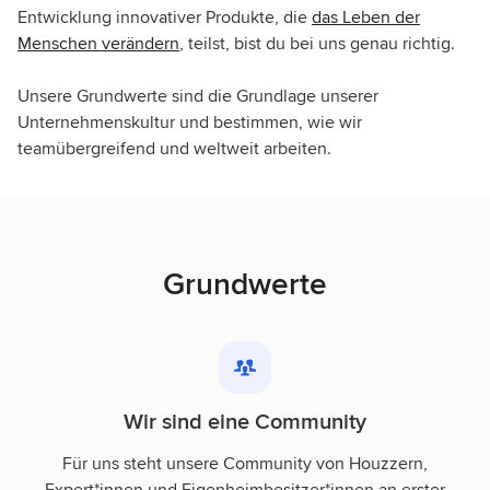
Entwicklung innovativer Produkte, die
das Leben der
Menschen verändern
, teilst, bist du bei uns genau richtig.
Unsere Grundwerte sind die Grundlage unserer
Unternehmenskultur und bestimmen, wie wir
teamübergreifend und weltweit arbeiten.
Grundwerte
Wir sind eine Community
Für uns steht unsere Community von Houzzern,