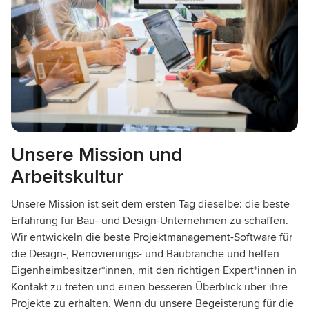
Unsere Mission und
Arbeitskultur
Unsere Mission ist seit dem ersten Tag dieselbe: die beste
Erfahrung für Bau- und Design-Unternehmen zu schaffen.
Wir entwickeln die beste Projektmanagement-Software für
die Design-, Renovierungs- und Baubranche und helfen
Eigenheimbesitzer*innen, mit den richtigen Expert*innen in
Kontakt zu treten und einen besseren Überblick über ihre
Projekte zu erhalten. Wenn du unsere Begeisterung für die