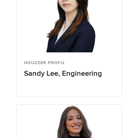
HOUZZER-PROFIL
Sandy Lee, Engineering