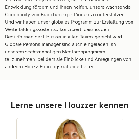
Entwicklung fördern und ihnen helfen, unsere wachsende
Community von Branchenexpert*innen zu unterstützen.
Und wir haben unser globales Programm zur Erstattung von
Weiterbildungskosten so konzipiert, dass es den
Bedürfnissen der Houzzer in allen Teams gerecht wird.
Globale Personalmanager sind auch eingeladen, an
unserem sechsmonatigen Mentorenprogramm
teilzunehmen, bei dem sie Einblicke und Anregungen von
anderen Houzz-Führungskräften erhalten.
Lerne unsere Houzzer kennen