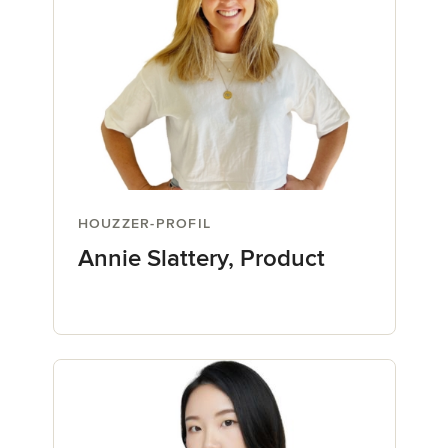
HOUZZER-PROFIL
Annie Slattery, Product