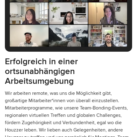
Erfolgreich in einer
ortsunabhängigen
Arbeitsumgebung
Wir arbeiten remote, was uns die Möglichkeit gibt,
großartige Mitarbeiter*innen von überall einzustellen.
Mitarbeiterprogramme, wie unsere Team-Bonding-Events,
regionalen virtuellen Treffen und globalen Challenges,
fördern Zugehörigkeit und Verbundenheit, egal wo die
Houzzer leben. Wir lieben auch Gelegenheiten, andere