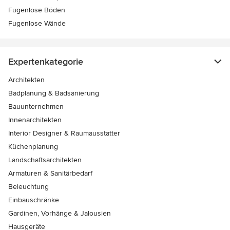
Fugenlose Böden
Fugenlose Wände
Expertenkategorie
Architekten
Badplanung & Badsanierung
Bauunternehmen
Innenarchitekten
Interior Designer & Raumausstatter
Küchenplanung
Landschaftsarchitekten
Armaturen & Sanitärbedarf
Beleuchtung
Einbauschränke
Gardinen, Vorhänge & Jalousien
Hausgeräte