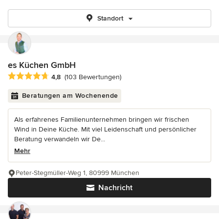
Standort
es Küchen GmbH
Durchschnittliche Bewertung: 4.8 von 5 Sternen
4,8
(103 Bewertungen)
Beratungen am Wochenende
Als erfahrenes Familienunternehmen bringen wir frischen
Wind in Deine Küche. Mit viel Leidenschaft und persönlicher
Beratung verwandeln wir De...
Mehr
Peter-Stegmüller-Weg 1, 80999 München
Nachricht