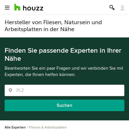
Hersteller von Fliesen, Natursein und
Arbeitsplatten in der Nähe
Finden Sie passende Experten in Ihrer
Nähe
Beantworten Sie ein paar Fragen und wir verbinden Sie mit
Experten, die Ihnen helfen können.
Suchen
Alle Experten
Fliesen & Arbeitsplatten