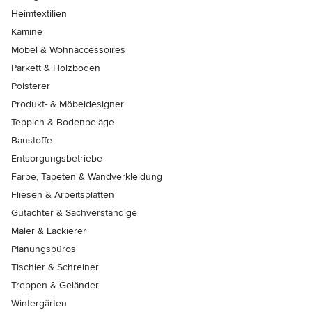
Heimtextilien
Kamine
Möbel & Wohnaccessoires
Parkett & Holzböden
Polsterer
Produkt- & Möbeldesigner
Teppich & Bodenbeläge
Baustoffe
Entsorgungsbetriebe
Farbe, Tapeten & Wandverkleidung
Fliesen & Arbeitsplatten
Gutachter & Sachverständige
Maler & Lackierer
Planungsbüros
Tischler & Schreiner
Treppen & Geländer
Wintergärten