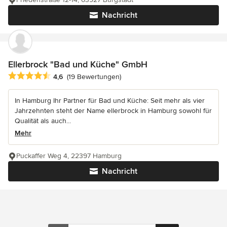
Nachricht
Ellerbrock "Bad und Küche" GmbH
Durchschnittliche Bewertung: 4.6 von 5 Sternen
4,6
(19 Bewertungen)
In Hamburg Ihr Partner für Bad und Küche: Seit mehr als vier
Jahrzehnten steht der Name ellerbrock in Hamburg sowohl für
Qualität als auch...
Mehr
Puckaffer Weg 4, 22397 Hamburg
Nachricht