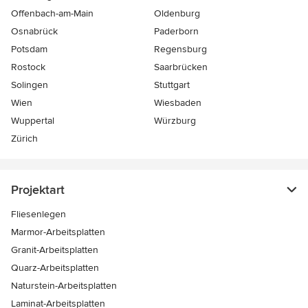
Offenbach-am-Main
Oldenburg
Osnabrück
Paderborn
Potsdam
Regensburg
Rostock
Saarbrücken
Solingen
Stuttgart
Wien
Wiesbaden
Wuppertal
Würzburg
Zürich
Projektart
Fliesenlegen
Marmor-Arbeitsplatten
Granit-Arbeitsplatten
Quarz-Arbeitsplatten
Naturstein-Arbeitsplatten
Laminat-Arbeitsplatten