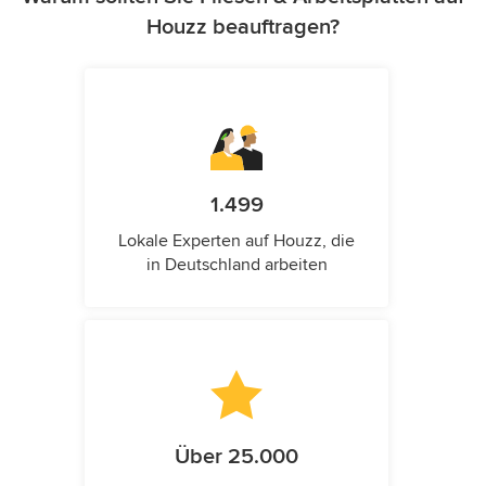
Houzz beauftragen?
1.499
Lokale Experten auf Houzz, die
in Deutschland arbeiten
Über 25.000