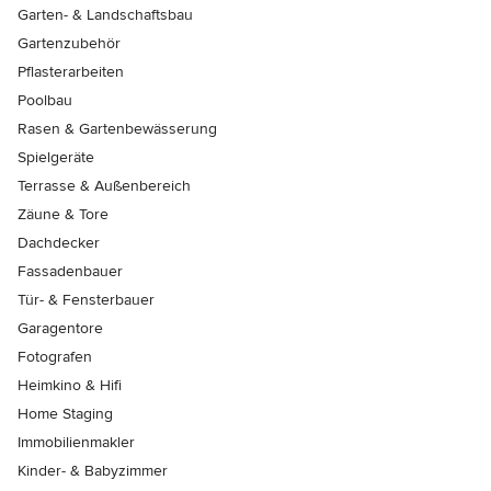
Garten- & Landschaftsbau
Gartenzubehör
Pflasterarbeiten
Poolbau
Rasen & Gartenbewässerung
Spielgeräte
Terrasse & Außenbereich
Zäune & Tore
Dachdecker
Fassadenbauer
Tür- & Fensterbauer
Garagentore
Fotografen
Heimkino & Hifi
Home Staging
Immobilienmakler
Kinder- & Babyzimmer