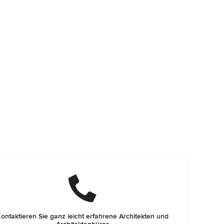
ontaktieren Sie ganz leicht erfahrene Architekten und