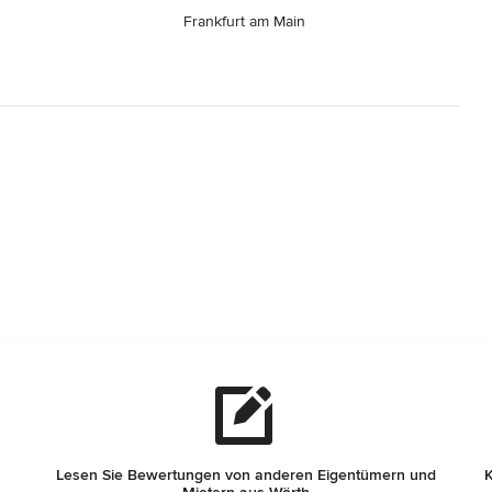
Frankfurt am Main
Lesen Sie Bewertungen von anderen Eigentümern und
K