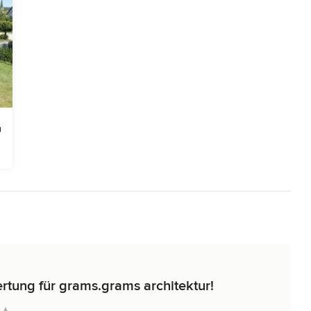
rtung für grams.grams architektur!