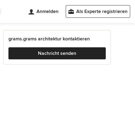
Anmelden
Als Experte registrieren
grams.grams architektur kontaktieren
Nachricht senden