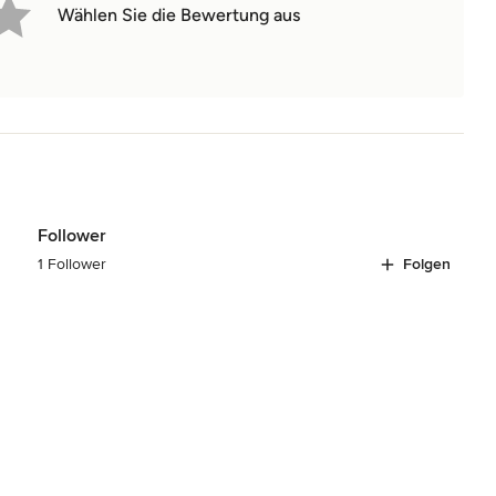
Wählen Sie die Bewertung aus
Follower
1 Follower
Folgen