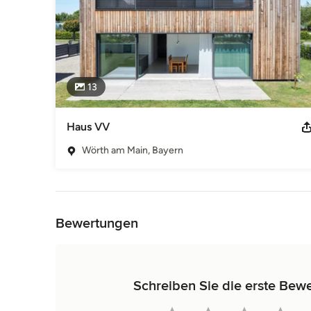
13
Haus VV
Wörth am Main, Bayern
Zurück zum Menü
Bewertungen
Schreiben Sie die erste Bewe