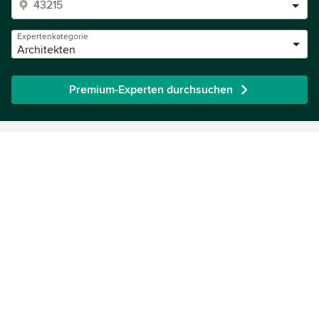
Expertenkategorie
Architekten
Premium-Experten durchsuchen