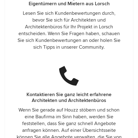
Eigentümern und Mietern aus Lorsch
Lesen Sie sich Kundenbewertungen durch,
bevor Sie sich für Architekten und
Architektenbüros für Ihr Projekt in Lorsch
entscheiden. Wenn Sie Fragen haben, schauen
Sie sich Kundenbewertungen an oder holen Sie
sich Tipps in unserer Community.
Kontaktieren Sie ganz leicht erfahrene
Architekten und Architektenbüros
Wenn Sie gerade auf Houzz stöbern und schon
eine Baufirma im Sinn haben, werden Sie
feststellen, dass Sie ganz schnell Angebote
anfragen können. Auf einer Übersichtsseite
können Sie alle Angebote verwalten, die Sie von