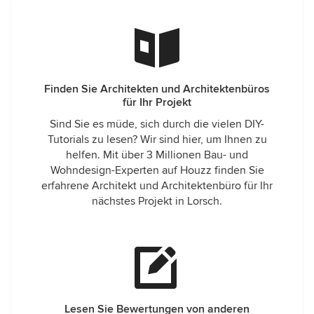
Finden Sie Architekten und Architektenbüros
für Ihr Projekt
Sind Sie es müde, sich durch die vielen DIY-
Tutorials zu lesen? Wir sind hier, um Ihnen zu
helfen. Mit über 3 Millionen Bau- und
Wohndesign-Experten auf Houzz finden Sie
erfahrene Architekt und Architektenbüro für Ihr
nächstes Projekt in Lorsch.
Lesen Sie Bewertungen von anderen