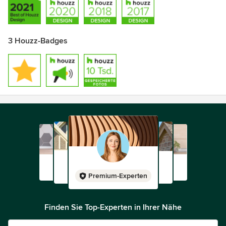
3 Houzz-Badges
Premium-Experten
Finden Sie Top-Experten in Ihrer Nähe