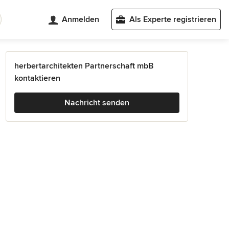
Anmelden
Als Experte registrieren
herbertarchitekten Partnerschaft mbB
kontaktieren
Nachricht senden