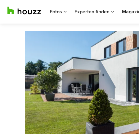
Fotos
Experten finden
Magazi