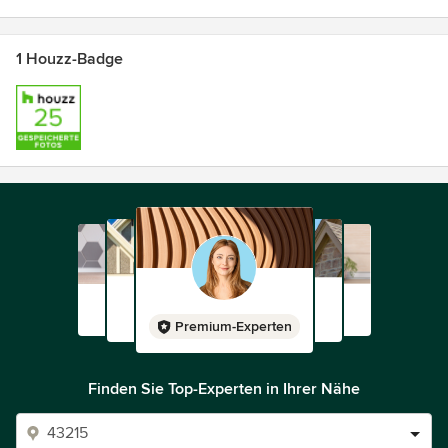
1 Houzz-Badge
Premium-Experten
Finden Sie Top-Experten in Ihrer Nähe