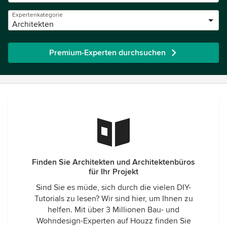
Expertenkategorie
Architekten
Premium-Experten durchsuchen
Finden Sie Architekten und Architektenbüros
für Ihr Projekt
Sind Sie es müde, sich durch die vielen DIY-
Tutorials zu lesen? Wir sind hier, um Ihnen zu
helfen. Mit über 3 Millionen Bau- und
Wohndesign-Experten auf Houzz finden Sie