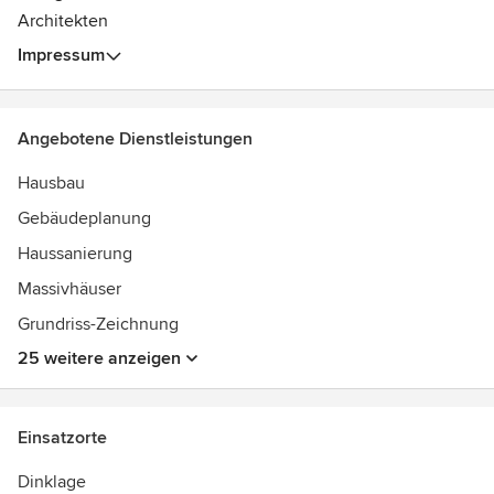
Architekten
Impressum
Angebotene Dienstleistungen
Hausbau
Gebäudeplanung
Haussanierung
Massivhäuser
Grundriss-Zeichnung
25 weitere anzeigen
Einsatzorte
Dinklage