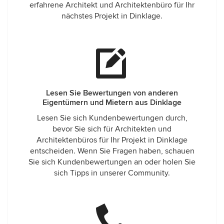
erfahrene Architekt und Architektenbüro für Ihr
nächstes Projekt in Dinklage.
Lesen Sie Bewertungen von anderen
Eigentümern und Mietern aus Dinklage
Lesen Sie sich Kundenbewertungen durch,
bevor Sie sich für Architekten und
Architektenbüros für Ihr Projekt in Dinklage
entscheiden. Wenn Sie Fragen haben, schauen
Sie sich Kundenbewertungen an oder holen Sie
sich Tipps in unserer Community.