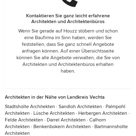
Kontaktieren Sie ganz leicht erfahrene
Architekten und Architektenbüros
Wenn Sie gerade auf Houzz stöbern und schon
eine Baufirma im Sinn haben, werden Sie
feststellen, dass Sie ganz schnell Angebote
anfragen können. Auf einer Übersichtsseite
können Sie alle Angebote verwalten, die Sie von
Architekten und Architektenbüros erhalten
haben.
Architekten in der Nähe von Landkreis Vechta
Stadtsholte Architekten
·
Sandloh Architekten
·
Palmpohl
Architekten
·
Lüsche Architekten
·
Herbergen Architekten
·
Felde Architekten
·
Darrel Architekten
·
Calhorn
Architekten
·
Benkenbokern Architekten
·
Bartmannsholte
Architekten