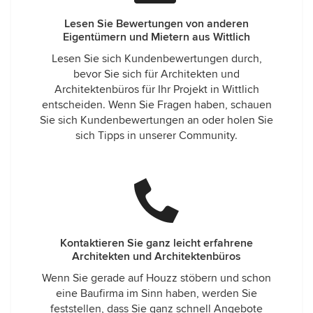
Lesen Sie Bewertungen von anderen
Eigentümern und Mietern aus Wittlich
Lesen Sie sich Kundenbewertungen durch,
bevor Sie sich für Architekten und
Architektenbüros für Ihr Projekt in Wittlich
entscheiden. Wenn Sie Fragen haben, schauen
Sie sich Kundenbewertungen an oder holen Sie
sich Tipps in unserer Community.
Kontaktieren Sie ganz leicht erfahrene
Architekten und Architektenbüros
Wenn Sie gerade auf Houzz stöbern und schon
eine Baufirma im Sinn haben, werden Sie
feststellen, dass Sie ganz schnell Angebote