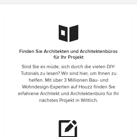
Finden Sie Architekten und Architektenbüros
für Ihr Projekt
Sind Sie es müde, sich durch die vielen DIY-
Tutorials zu lesen? Wir sind hier, um Ihnen zu
helfen. Mit über 3 Millionen Bau- und
Wohndesign-Experten auf Houzz finden Sie
erfahrene Architekt und Architektenbüro für Ihr
nächstes Projekt in Wittlich.