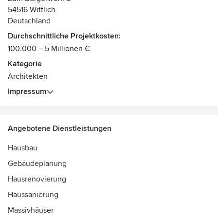
54516 Wittlich
Deutschland
Durchschnittliche Projektkosten:
100.000 – 5 Millionen €
Kategorie
Architekten
Impressum
Angebotene Dienstleistungen
Hausbau
Gebäudeplanung
Hausrenovierung
Haussanierung
Massivhäuser