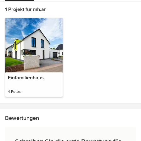
1 Projekt für mh.ar
Einfamilienhaus
4 Fotos
Bewertungen