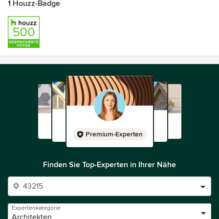
1 Houzz-Badge
Premium-Experten
Finden Sie Top-Experten in Ihrer Nähe
Expertenkategorie
Architekten