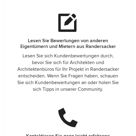
Lesen Sie Bewertungen von anderen
Eigentümern und Mietern aus Randersacker
Lesen Sie sich Kundenbewertungen durch,
bevor Sie sich für Architekten und
Architektenbüros für Ihr Projekt in Randersacker
entscheiden. Wenn Sie Fragen haben, schauen
Sie sich Kundenbewertungen an oder holen Sie
sich Tipps in unserer Community.