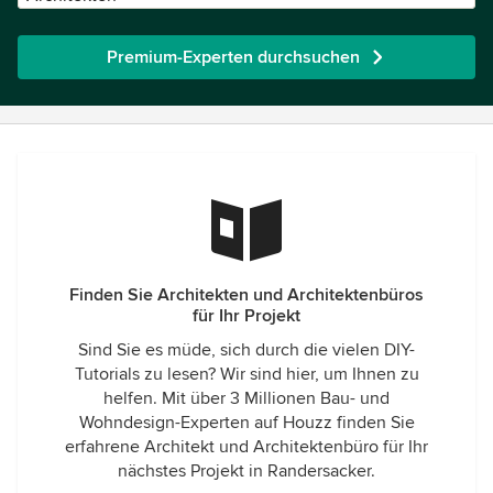
Premium-Experten durchsuchen
Finden Sie Architekten und Architektenbüros
für Ihr Projekt
Sind Sie es müde, sich durch die vielen DIY-
Tutorials zu lesen? Wir sind hier, um Ihnen zu
helfen. Mit über 3 Millionen Bau- und
Wohndesign-Experten auf Houzz finden Sie
erfahrene Architekt und Architektenbüro für Ihr
nächstes Projekt in Randersacker.