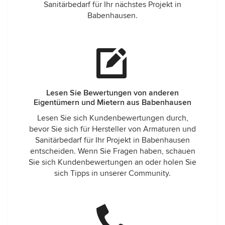
Sanitärbedarf für Ihr nächstes Projekt in
Babenhausen.
Lesen Sie Bewertungen von anderen
Eigentümern und Mietern aus Babenhausen
Lesen Sie sich Kundenbewertungen durch,
bevor Sie sich für Hersteller von Armaturen und
Sanitärbedarf für Ihr Projekt in Babenhausen
entscheiden. Wenn Sie Fragen haben, schauen
Sie sich Kundenbewertungen an oder holen Sie
sich Tipps in unserer Community.