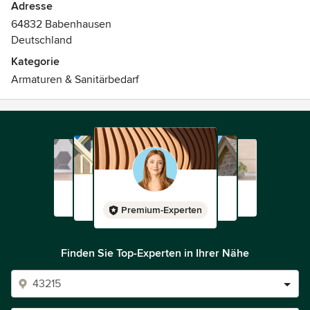
Adresse
64832 Babenhausen
Deutschland
Kategorie
Armaturen & Sanitärbedarf
Premium-Experten
Finden Sie Top-Experten in Ihrer Nähe