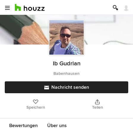
Ib Gudrian
Babenhausen
Nachricht senden
Speichern
Teilen
Bewertungen
Über uns