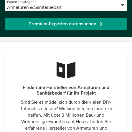
Expertenkategorie
Armaturen & Sanitärbedarf
Premium-Experten durchsuchen
Finden Sie Hersteller von Armaturen und
Sanitärbedarf für Ihr Projekt
Sind Sie es müde, sich durch die vielen DIY-
Tutorials zu lesen? Wir sind hier, um Ihnen zu
helfen. Mit über 3 Millionen Bau- und
Wohndesign-Experten auf Houzz finden Sie
erfahrene Hersteller von Armaturen und