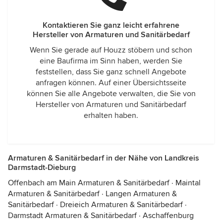
Kontaktieren Sie ganz leicht erfahrene
Hersteller von Armaturen und Sanitärbedarf
Wenn Sie gerade auf Houzz stöbern und schon
eine Baufirma im Sinn haben, werden Sie
feststellen, dass Sie ganz schnell Angebote
anfragen können. Auf einer Übersichtsseite
können Sie alle Angebote verwalten, die Sie von
Hersteller von Armaturen und Sanitärbedarf
erhalten haben.
Armaturen & Sanitärbedarf in der Nähe von Landkreis
Darmstadt-Dieburg
Offenbach am Main Armaturen & Sanitärbedarf
·
Maintal
Armaturen & Sanitärbedarf
·
Langen Armaturen &
Sanitärbedarf
·
Dreieich Armaturen & Sanitärbedarf
·
Darmstadt Armaturen & Sanitärbedarf
·
Aschaffenburg