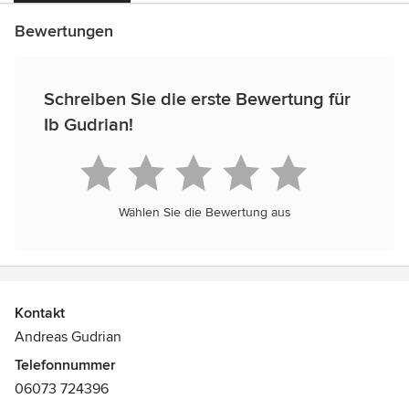
Bewertungen
Schreiben Sie die erste Bewertung für
Ib Gudrian!
Wählen Sie die Bewertung aus
Kontakt
Andreas Gudrian
Telefonnummer
06073 724396