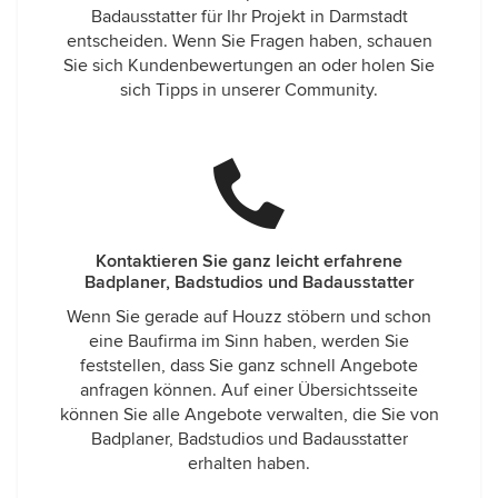
Badausstatter für Ihr Projekt in Darmstadt
entscheiden. Wenn Sie Fragen haben, schauen
Sie sich Kundenbewertungen an oder holen Sie
sich Tipps in unserer Community.
Kontaktieren Sie ganz leicht erfahrene
Badplaner, Badstudios und Badausstatter
Wenn Sie gerade auf Houzz stöbern und schon
eine Baufirma im Sinn haben, werden Sie
feststellen, dass Sie ganz schnell Angebote
anfragen können. Auf einer Übersichtsseite
können Sie alle Angebote verwalten, die Sie von
Badplaner, Badstudios und Badausstatter
erhalten haben.