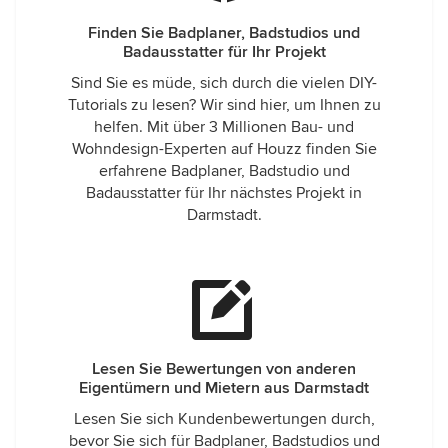
Finden Sie Badplaner, Badstudios und
Badausstatter für Ihr Projekt
Sind Sie es müde, sich durch die vielen DIY-
Tutorials zu lesen? Wir sind hier, um Ihnen zu
helfen. Mit über 3 Millionen Bau- und
Wohndesign-Experten auf Houzz finden Sie
erfahrene Badplaner, Badstudio und
Badausstatter für Ihr nächstes Projekt in
Darmstadt.
Lesen Sie Bewertungen von anderen
Eigentümern und Mietern aus Darmstadt
Lesen Sie sich Kundenbewertungen durch,
bevor Sie sich für Badplaner, Badstudios und