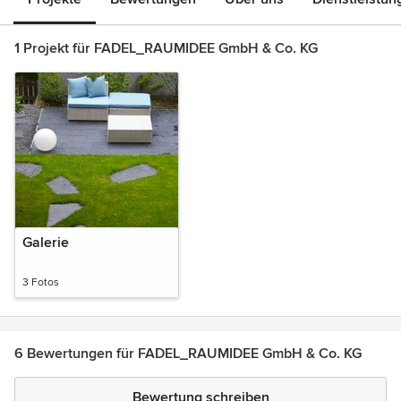
1 Projekt für FADEL_RAUMIDEE GmbH & Co. KG
Galerie
3 Fotos
6 Bewertungen für FADEL_RAUMIDEE GmbH & Co. KG
Bewertung schreiben