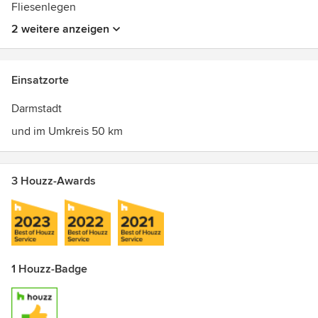
Fliesenlegen
2 weitere anzeigen
Einsatzorte
Darmstadt
und im Umkreis 50 km
3 Houzz-Awards
1 Houzz-Badge