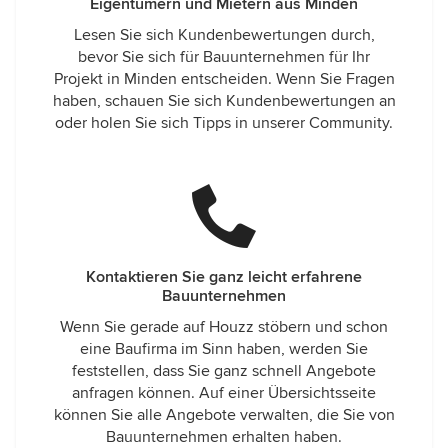
Eigentümern und Mietern aus Minden
Lesen Sie sich Kundenbewertungen durch,
bevor Sie sich für Bauunternehmen für Ihr
Projekt in Minden entscheiden. Wenn Sie Fragen
haben, schauen Sie sich Kundenbewertungen an
oder holen Sie sich Tipps in unserer Community.
Kontaktieren Sie ganz leicht erfahrene
Bauunternehmen
Wenn Sie gerade auf Houzz stöbern und schon
eine Baufirma im Sinn haben, werden Sie
feststellen, dass Sie ganz schnell Angebote
anfragen können. Auf einer Übersichtsseite
können Sie alle Angebote verwalten, die Sie von
Bauunternehmen erhalten haben.