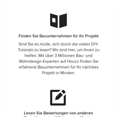
Finden Sie Bauunternehmen für Ihr Projekt
Sind Sie es müde, sich durch die vielen DIY-
Tutorials zu lesen? Wir sind hier, um Ihnen zu
helfen. Mit über 3 Millionen Bau- und
Wohndesign-Experten auf Houzz finden Sie
erfahrene Bauunternehmen für Ihr nächstes
Projekt in Minden.
Lesen Sie Bewertungen von anderen