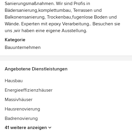
Sanierungsmaßnahmen. Wir sind Profis in
Bädersanierung,komplettumbau, Terrassen und
Balkonensanierung, Trockenbau,fugenlose Boden und
Wände. Experten mit epoxy Verarbeitung.. Besuchen sie
uns ,wir haben eine eigene Ausstellung.
Kategorie
Bauunternehmen
Angebotene Dienstleistungen
Hausbau
Energieeffizienzhäuser
Massivhäuser
Hausrenovierung
Badrenovierung
41 weitere anzeigen