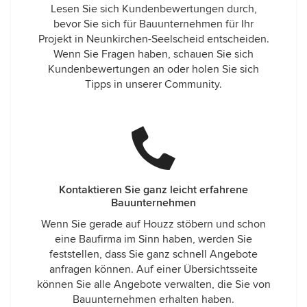
Lesen Sie sich Kundenbewertungen durch,
bevor Sie sich für Bauunternehmen für Ihr
Projekt in Neunkirchen-Seelscheid entscheiden.
Wenn Sie Fragen haben, schauen Sie sich
Kundenbewertungen an oder holen Sie sich
Tipps in unserer Community.
Kontaktieren Sie ganz leicht erfahrene
Bauunternehmen
Wenn Sie gerade auf Houzz stöbern und schon
eine Baufirma im Sinn haben, werden Sie
feststellen, dass Sie ganz schnell Angebote
anfragen können. Auf einer Übersichtsseite
können Sie alle Angebote verwalten, die Sie von
Bauunternehmen erhalten haben.