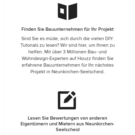
Finden Sie Bauunternehmen für Ihr Projekt
Sind Sie es müde, sich durch die vielen DIY-
Tutorials zu lesen? Wir sind hier, um Ihnen zu
helfen. Mit über 3 Millionen Bau- und
Wohndesign-Experten auf Houzz finden Sie
erfahrene Bauunternehmen für Ihr nächstes
Projekt in Neunkirchen-Seelscheid.
Lesen Sie Bewertungen von anderen
Eigentümern und Mietern aus Neunkirchen-
Seelscheid