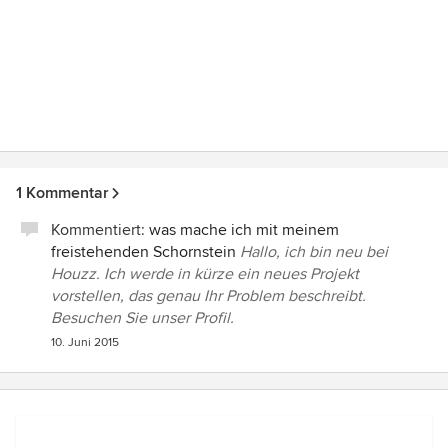
1 Kommentar
Kommentiert:
was mache ich mit meinem
freistehenden Schornstein
Hallo, ich bin neu bei
Houzz. Ich werde in kürze ein neues Projekt
vorstellen, das genau Ihr Problem beschreibt.
Besuchen Sie unser Profil.
10. Juni 2015