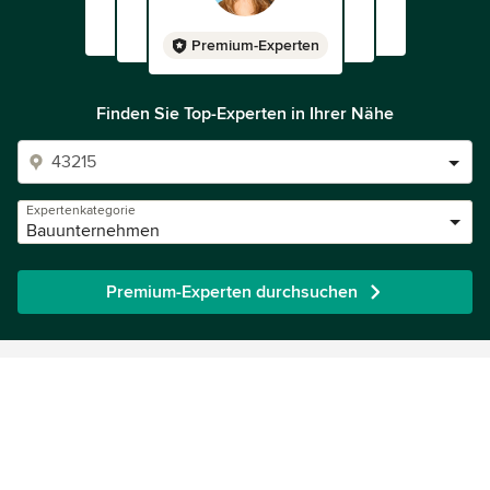
Premium-Experten
Finden Sie Top-Experten in Ihrer Nähe
Expertenkategorie
Bauunternehmen
Premium-Experten durchsuchen