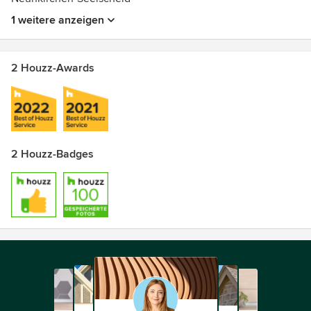
1 weitere anzeigen
2 Houzz-Awards
2 Houzz-Badges