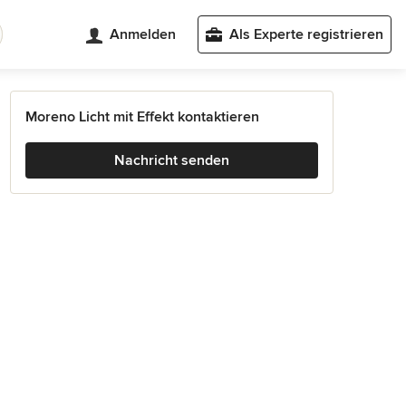
Anmelden
Als Experte registrieren
Moreno Licht mit Effekt kontaktieren
Nachricht senden