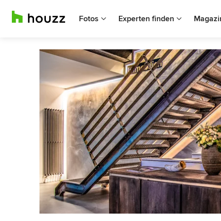
Fotos
Experten finden
Magazi