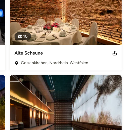
10
Alte Scheune
Gelsenkirchen, Nordrhein-Westfalen