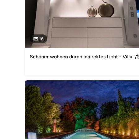
16
Schöner wohnen durch indirektes Licht - Villa