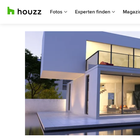
Fotos
Experten finden
Magazi