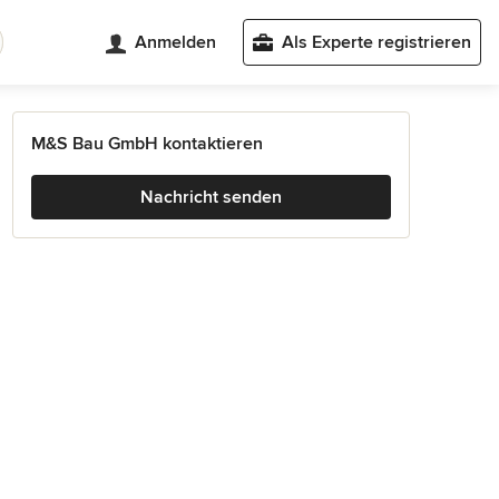
Anmelden
Als Experte registrieren
M&S Bau GmbH kontaktieren
Nachricht senden