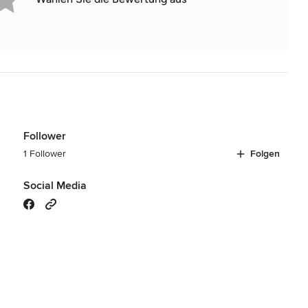
Follower
1 Follower
Folgen
Social Media