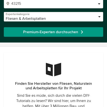
Expertenkategorie
Fliesen & Arbeitsplatten
Premium-Experten durchsuchen
Finden Sie Hersteller von Fliesen, Naturstein
und Arbeitsplatten für Ihr Projekt
Sind Sie es müde, sich durch die vielen DIY-
Tutorials zu lesen? Wir sind hier, um Ihnen zu
helfen. Mit über 3 Millionen Bau- und