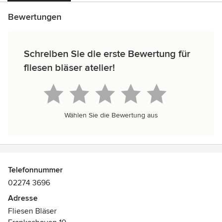
Bewertungen
Schreiben Sie die erste Bewertung für
fliesen bläser atelier!
Wählen Sie die Bewertung aus
Telefonnummer
02274 3696
Adresse
Fliesen Bläser