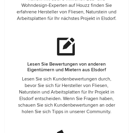
Wohndesign-Experten auf Houzz finden Sie
erfahrene Hersteller von Fliesen, Naturstein und
Arbeitsplatten für Ihr nächstes Projekt in Elsdorf.
Lesen Sie Bewertungen von anderen
Eigentümern und Mietern aus Elsdorf
Lesen Sie sich Kundenbewertungen durch,
bevor Sie sich für Hersteller von Fliesen,
Naturstein und Arbeitsplatten für Ihr Projekt in
Elsdorf entscheiden. Wenn Sie Fragen haben,
schauen Sie sich Kundenbewertungen an oder
holen Sie sich Tipps in unserer Community.