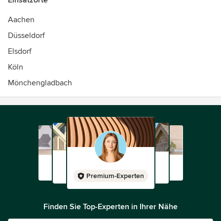
Einsatzorte
Aachen
Düsseldorf
Elsdorf
Köln
Mönchengladbach
Premium-Experten
Finden Sie Top-Experten in Ihrer Nähe