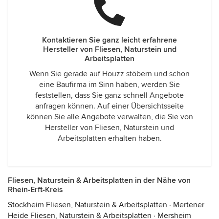
Kontaktieren Sie ganz leicht erfahrene
Hersteller von Fliesen, Naturstein und
Arbeitsplatten
Wenn Sie gerade auf Houzz stöbern und schon
eine Baufirma im Sinn haben, werden Sie
feststellen, dass Sie ganz schnell Angebote
anfragen können. Auf einer Übersichtsseite
können Sie alle Angebote verwalten, die Sie von
Hersteller von Fliesen, Naturstein und
Arbeitsplatten erhalten haben.
Fliesen, Naturstein & Arbeitsplatten in der Nähe von
Rhein-Erft-Kreis
Stockheim Fliesen, Naturstein & Arbeitsplatten
·
Mertener
Heide Fliesen, Naturstein & Arbeitsplatten
·
Mersheim