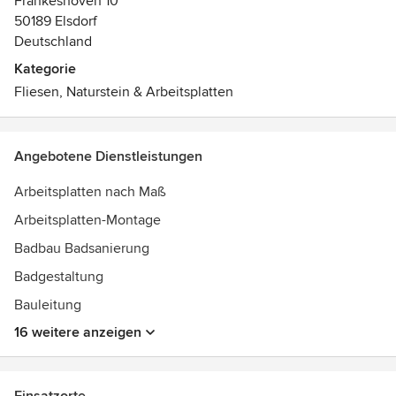
Frankeshoven 10
50189 Elsdorf
Deutschland
Kategorie
Fliesen, Naturstein & Arbeitsplatten
Angebotene Dienstleistungen
Arbeitsplatten nach Maß
Arbeitsplatten-Montage
Badbau Badsanierung
Badgestaltung
Bauleitung
16 weitere anzeigen