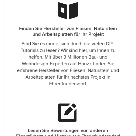
Finden Sie Hersteller von Fliesen, Naturstein
und Arbeitsplatten für Ihr Projekt
Sind Sie es müde, sich durch die vielen DIY-
Tutorials zu lesen? Wir sind hier, um Ihnen zu
helfen. Mit über 3 Millionen Bau- und
Wohndesign-Experten auf Houzz finden Sie
erfahrene Hersteller von Fliesen, Naturstein und
Arbeitsplatten für Ihr nächstes Projekt in
Ehrenfriedersdorf.
Lesen Sie Bewertungen von anderen