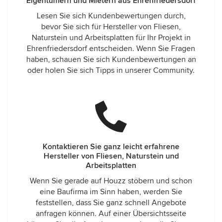
Eigentümern und Mietern aus Ehrenfriedersdorf
Lesen Sie sich Kundenbewertungen durch,
bevor Sie sich für Hersteller von Fliesen,
Naturstein und Arbeitsplatten für Ihr Projekt in
Ehrenfriedersdorf entscheiden. Wenn Sie Fragen
haben, schauen Sie sich Kundenbewertungen an
oder holen Sie sich Tipps in unserer Community.
Kontaktieren Sie ganz leicht erfahrene
Hersteller von Fliesen, Naturstein und
Arbeitsplatten
Wenn Sie gerade auf Houzz stöbern und schon
eine Baufirma im Sinn haben, werden Sie
feststellen, dass Sie ganz schnell Angebote
anfragen können. Auf einer Übersichtsseite