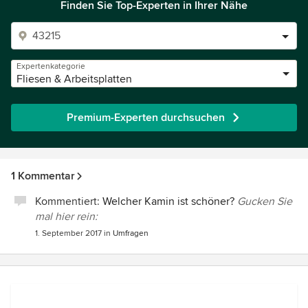
Finden Sie Top-Experten in Ihrer Nähe
Expertenkategorie
Fliesen & Arbeitsplatten
Premium-Experten durchsuchen
1 Kommentar
Kommentiert:
Welcher Kamin ist schöner?
Gucken Sie
mal hier rein:
1. September 2017
in
Umfragen