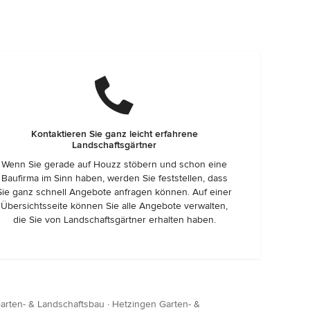
Kontaktieren Sie ganz leicht erfahrene
Landschaftsgärtner
Wenn Sie gerade auf Houzz stöbern und schon eine
Baufirma im Sinn haben, werden Sie feststellen, dass
Sie ganz schnell Angebote anfragen können. Auf einer
Übersichtsseite können Sie alle Angebote verwalten,
die Sie von Landschaftsgärtner erhalten haben.
arten- & Landschaftsbau
·
Hetzingen Garten- &