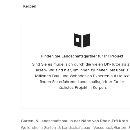
Kerpen
Finden Sie Landschaftsgärtner für Ihr Projekt
Sind Sie es müde, sich durch die vielen DIY-Tutorials 
lesen? Wir sind hier, um Ihnen zu helfen. Mit über 3
Millionen Bau- und Wohndesign-Experten auf Houzz
finden Sie erfahrene Landschaftsgärtner für Ihr
nächstes Projekt in Kerpen.
Garten- & Landschaftsbau in der Nähe von Rhein-Erft-Kreis
Wollersheim Garten- & Landschaftsbau
·
Vossenack Garten- 