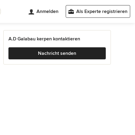
Anmelden
Als Experte registrieren
A.D Galabau kerpen kontaktieren
Nachricht senden