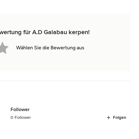
ewertung für A.D Galabau kerpen!
Wählen Sie die Bewertung aus
Follower
0 Follower
Folgen