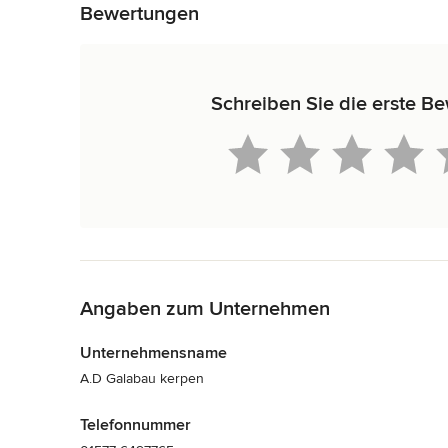
Bewertungen
Schreiben Sie die erste B
Zurück zum Menü
Angaben zum Unternehmen
Unternehmensname
A.D Galabau kerpen
Telefonnummer