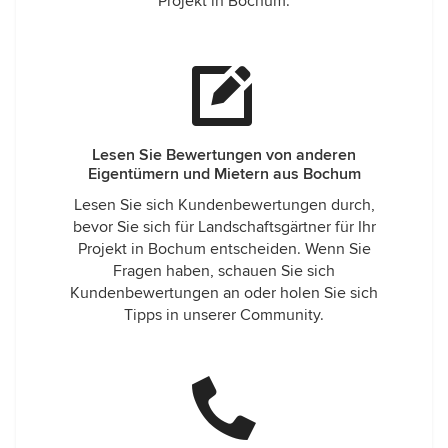
Projekt in Bochum.
Lesen Sie Bewertungen von anderen
Eigentümern und Mietern aus Bochum
Lesen Sie sich Kundenbewertungen durch,
bevor Sie sich für Landschaftsgärtner für Ihr
Projekt in Bochum entscheiden. Wenn Sie
Fragen haben, schauen Sie sich
Kundenbewertungen an oder holen Sie sich
Tipps in unserer Community.