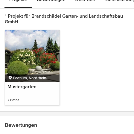
1 Projekt für Brandschädel Garten- und Landschaftsbau
GmbH
Bochum, Nordrhein-
Westfalen, Deutschland
Mustergarten
7 Fotos
Bewertungen