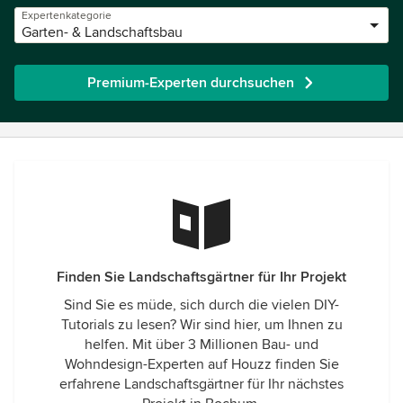
Expertenkategorie
Garten- & Landschaftsbau
Premium-Experten durchsuchen
Finden Sie Landschaftsgärtner für Ihr Projekt
Sind Sie es müde, sich durch die vielen DIY-
Tutorials zu lesen? Wir sind hier, um Ihnen zu
helfen. Mit über 3 Millionen Bau- und
Wohndesign-Experten auf Houzz finden Sie
erfahrene Landschaftsgärtner für Ihr nächstes