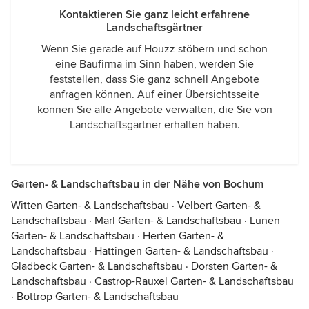
Kontaktieren Sie ganz leicht erfahrene
Landschaftsgärtner
Wenn Sie gerade auf Houzz stöbern und schon
eine Baufirma im Sinn haben, werden Sie
feststellen, dass Sie ganz schnell Angebote
anfragen können. Auf einer Übersichtsseite
können Sie alle Angebote verwalten, die Sie von
Landschaftsgärtner erhalten haben.
Garten- & Landschaftsbau in der Nähe von Bochum
Witten Garten- & Landschaftsbau
·
Velbert Garten- &
Landschaftsbau
·
Marl Garten- & Landschaftsbau
·
Lünen
Garten- & Landschaftsbau
·
Herten Garten- &
Landschaftsbau
·
Hattingen Garten- & Landschaftsbau
·
Gladbeck Garten- & Landschaftsbau
·
Dorsten Garten- &
Landschaftsbau
·
Castrop-Rauxel Garten- & Landschaftsbau
·
Bottrop Garten- & Landschaftsbau