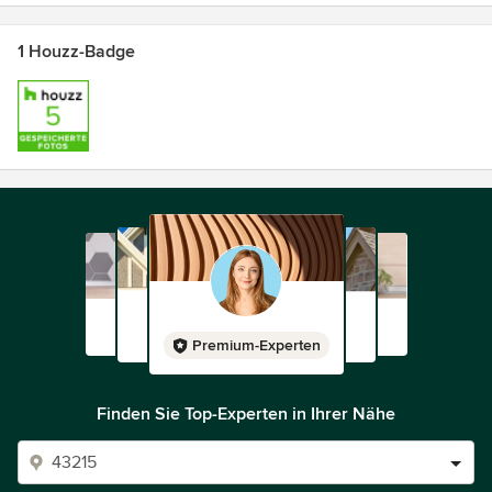
1 Houzz-Badge
Premium-Experten
Finden Sie Top-Experten in Ihrer Nähe