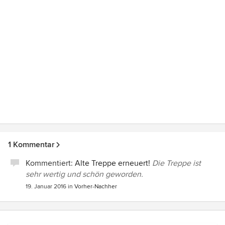
1 Kommentar
Kommentiert:
Alte Treppe erneuert!
Die Treppe ist
sehr wertig und schön geworden.
19. Januar 2016
in
Vorher-Nachher