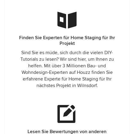
Finden Sie Experten für Home Staging für Ihr
Projekt
Sind Sie es müde, sich durch die vielen DIY-
Tutorials zu lesen? Wir sind hier, um Ihnen zu
helfen. Mit über 3 Millionen Bau- und
Wohndesign-Experten auf Houzz finden Sie
erfahrene Experte für Home Staging für Ihr
nächstes Projekt in Wilnsdorf.
Lesen Sie Bewertungen von anderen