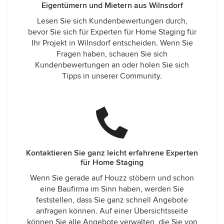
Eigentümern und Mietern aus Wilnsdorf
Lesen Sie sich Kundenbewertungen durch,
bevor Sie sich für Experten für Home Staging für
Ihr Projekt in Wilnsdorf entscheiden. Wenn Sie
Fragen haben, schauen Sie sich
Kundenbewertungen an oder holen Sie sich
Tipps in unserer Community.
Kontaktieren Sie ganz leicht erfahrene Experten
für Home Staging
Wenn Sie gerade auf Houzz stöbern und schon
eine Baufirma im Sinn haben, werden Sie
feststellen, dass Sie ganz schnell Angebote
anfragen können. Auf einer Übersichtsseite
können Sie alle Angebote verwalten, die Sie von