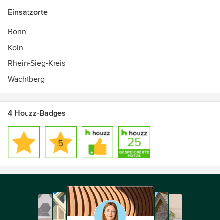
Einsatzorte
Bonn
Köln
Rhein-Sieg-Kreis
Wachtberg
4 Houzz-Badges