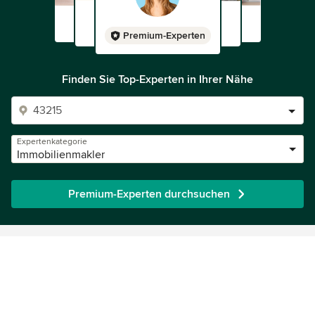
Premium-Experten
Finden Sie Top-Experten in Ihrer Nähe
Expertenkategorie
Immobilienmakler
Premium-Experten durchsuchen