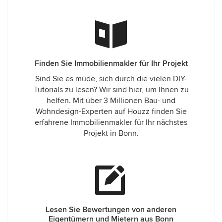
Finden Sie Immobilienmakler für Ihr Projekt
Sind Sie es müde, sich durch die vielen DIY-
Tutorials zu lesen? Wir sind hier, um Ihnen zu
helfen. Mit über 3 Millionen Bau- und
Wohndesign-Experten auf Houzz finden Sie
erfahrene Immobilienmakler für Ihr nächstes
Projekt in Bonn.
Lesen Sie Bewertungen von anderen
Eigentümern und Mietern aus Bonn