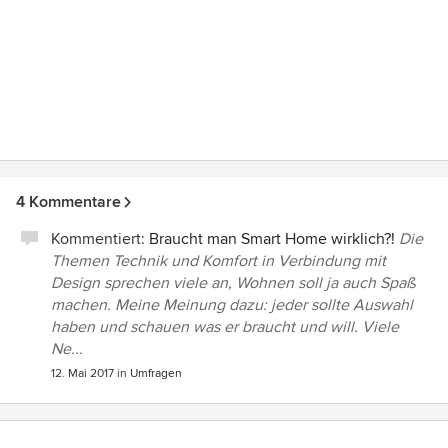
4 Kommentare
Kommentiert:
Braucht man Smart Home wirklich?!
Die
Themen Technik und Komfort in Verbindung mit
Design sprechen viele an, Wohnen soll ja auch Spaß
machen. Meine Meinung dazu: jeder sollte Auswahl
haben und schauen was er braucht und will. Viele
Ne...
12. Mai 2017
in
Umfragen