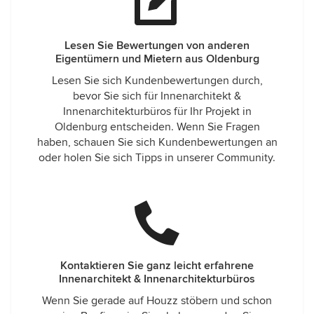
Lesen Sie Bewertungen von anderen
Eigentümern und Mietern aus Oldenburg
Lesen Sie sich Kundenbewertungen durch,
bevor Sie sich für Innenarchitekt &
Innenarchitekturbüros für Ihr Projekt in
Oldenburg entscheiden. Wenn Sie Fragen
haben, schauen Sie sich Kundenbewertungen an
oder holen Sie sich Tipps in unserer Community.
Kontaktieren Sie ganz leicht erfahrene
Innenarchitekt & Innenarchitekturbüros
Wenn Sie gerade auf Houzz stöbern und schon