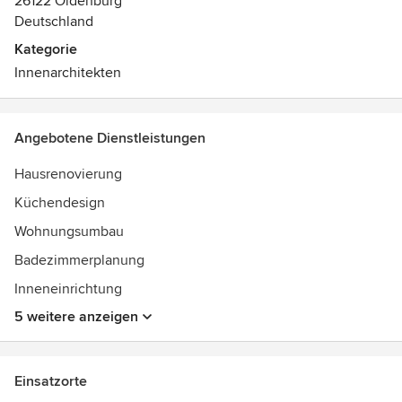
26122 Oldenburg
Deutschland
Kategorie
Innenarchitekten
Angebotene Dienstleistungen
Hausrenovierung
Küchendesign
Wohnungsumbau
Badezimmerplanung
Inneneinrichtung
5 weitere anzeigen
Einsatzorte