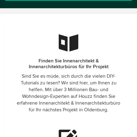
Finden Sie Innenarchitekt &
Innenarchitekturbüros für Ihr Projekt
Sind Sie es müde, sich durch die vielen DIY-
Tutorials zu lesen? Wir sind hier, um Ihnen zu
helfen. Mit über 3 Millionen Bau- und
Wohndesign-Experten auf Houzz finden Sie
erfahrene Innenarchitekt & Innenarchitekturbüro
für Ihr nächstes Projekt in Oldenburg.