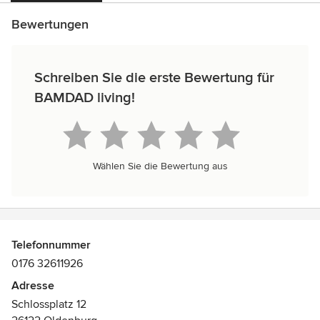
Bewertungen
Schreiben Sie die erste Bewertung für
BAMDAD living!
Wählen Sie die Bewertung aus
Telefonnummer
0176 32611926
Adresse
Schlossplatz 12