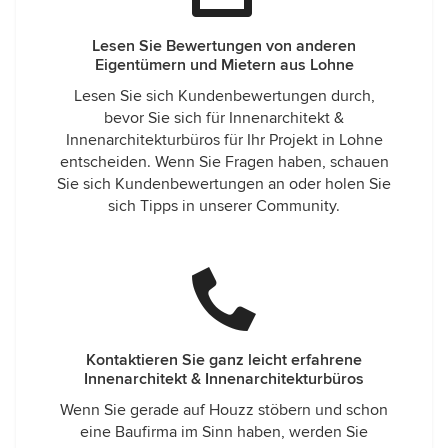
Lesen Sie Bewertungen von anderen
Eigentümern und Mietern aus Lohne
Lesen Sie sich Kundenbewertungen durch,
bevor Sie sich für Innenarchitekt &
Innenarchitekturbüros für Ihr Projekt in Lohne
entscheiden. Wenn Sie Fragen haben, schauen
Sie sich Kundenbewertungen an oder holen Sie
sich Tipps in unserer Community.
Kontaktieren Sie ganz leicht erfahrene
Innenarchitekt & Innenarchitekturbüros
Wenn Sie gerade auf Houzz stöbern und schon
eine Baufirma im Sinn haben, werden Sie