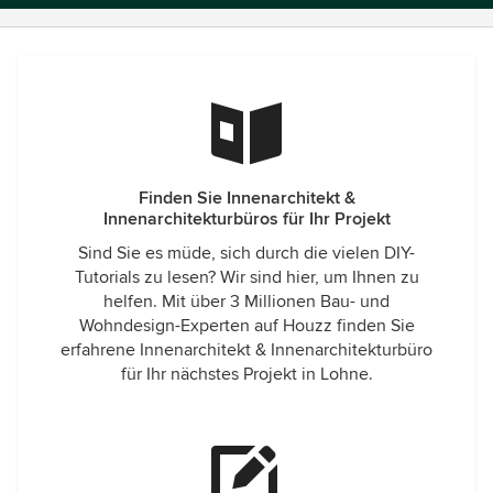
Finden Sie Innenarchitekt &
Innenarchitekturbüros für Ihr Projekt
Sind Sie es müde, sich durch die vielen DIY-
Tutorials zu lesen? Wir sind hier, um Ihnen zu
helfen. Mit über 3 Millionen Bau- und
Wohndesign-Experten auf Houzz finden Sie
erfahrene Innenarchitekt & Innenarchitekturbüro
für Ihr nächstes Projekt in Lohne.