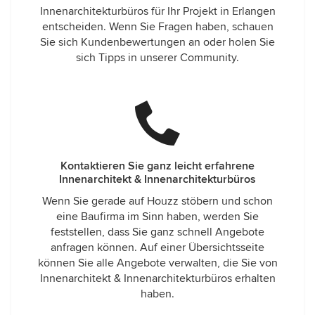
Innenarchitekturbüros für Ihr Projekt in Erlangen
entscheiden. Wenn Sie Fragen haben, schauen
Sie sich Kundenbewertungen an oder holen Sie
sich Tipps in unserer Community.
Kontaktieren Sie ganz leicht erfahrene
Innenarchitekt & Innenarchitekturbüros
Wenn Sie gerade auf Houzz stöbern und schon
eine Baufirma im Sinn haben, werden Sie
feststellen, dass Sie ganz schnell Angebote
anfragen können. Auf einer Übersichtsseite
können Sie alle Angebote verwalten, die Sie von
Innenarchitekt & Innenarchitekturbüros erhalten
haben.