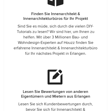
Finden Sie Innenarchitekt &
Innenarchitekturbüros für Ihr Projekt
Sind Sie es müde, sich durch die vielen DIY-
Tutorials zu lesen? Wir sind hier, um Ihnen zu
helfen. Mit über 3 Millionen Bau- und
Wohndesign-Experten auf Houzz finden Sie
erfahrene Innenarchitekt & Innenarchitekturbüro
für Ihr nächstes Projekt in Erlangen.
Lesen Sie Bewertungen von anderen
Eigentümern und Mietern aus Erlangen
Lesen Sie sich Kundenbewertungen durch,
bevor Sie sich für Innenarchitekt &