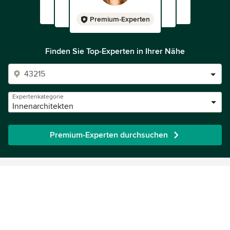
Premium-Experten
Finden Sie Top-Experten in Ihrer Nähe
Expertenkategorie
Innenarchitekten
Premium-Experten durchsuchen