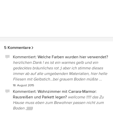
5 Kommentare
Kommentiert:
Welche Farben wurden hier verwendet?
herzlichen Dank ! es ist ein warmes gelb und ein
gedecktes bräunliches rot ;) aber ich stimme dieses
immer ab auf alle umgebenden Materialien, hier helle
Fliesen mit Gelbstich…bei grauem Boden müßte ...
18. August 2015
Kommentiert:
Wohnzimmer mit Carrara-Marmor:
Rausreißen und Parkett legen?
wellcome !!!!! das Zu
Hause muss eben zum Bewohner passen nicht zum
Boden ;))))))