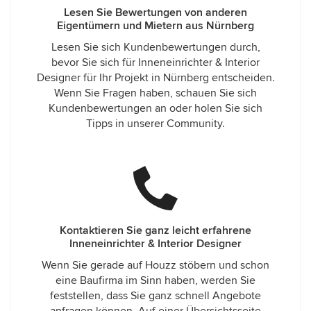
Lesen Sie Bewertungen von anderen
Eigentümern und Mietern aus Nürnberg
Lesen Sie sich Kundenbewertungen durch,
bevor Sie sich für Inneneinrichter & Interior
Designer für Ihr Projekt in Nürnberg entscheiden.
Wenn Sie Fragen haben, schauen Sie sich
Kundenbewertungen an oder holen Sie sich
Tipps in unserer Community.
Kontaktieren Sie ganz leicht erfahrene
Inneneinrichter & Interior Designer
Wenn Sie gerade auf Houzz stöbern und schon
eine Baufirma im Sinn haben, werden Sie
feststellen, dass Sie ganz schnell Angebote