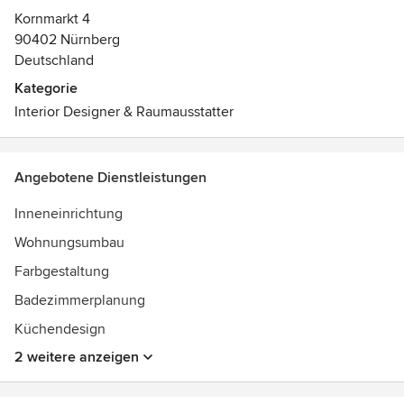
Kornmarkt 4
90402 Nürnberg
Deutschland
Kategorie
Interior Designer & Raumausstatter
Angebotene Dienstleistungen
Inneneinrichtung
Wohnungsumbau
Farbgestaltung
Badezimmerplanung
Küchendesign
2 weitere anzeigen