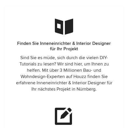
Finden Sie Inneneinrichter & Interior Designer
für Ihr Projekt
Sind Sie es müde, sich durch die vielen DIY-
Tutorials zu lesen? Wir sind hier, um Ihnen zu
helfen. Mit über 3 Millionen Bau- und
Wohndesign-Experten auf Houzz finden Sie
erfahrene Inneneinrichter & Interior Designer für
Ihr nächstes Projekt in Nürnberg.