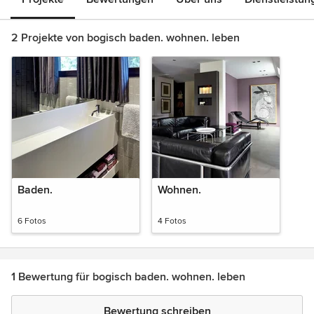
2 Projekte von bogisch baden. wohnen. leben
Baden.
Wohnen.
6 Fotos
4 Fotos
1 Bewertung für bogisch baden. wohnen. leben
Bewertung schreiben