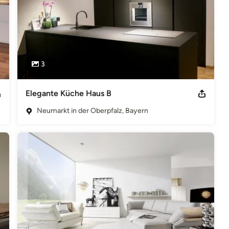
3
Elegante Küche Haus B
Neumarkt in der Oberpfalz, Bayern