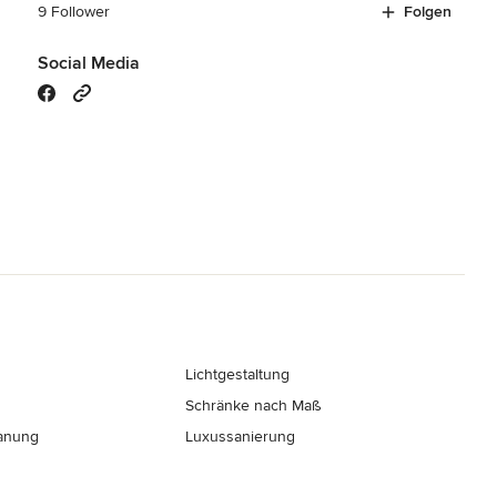
9 Follower
Folgen
Social Media
Lichtgestaltung
Schränke nach Maß
anung
Luxussanierung