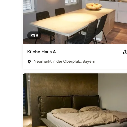
9
Küche Haus A
Neumarkt in der Oberpfalz, Bayern