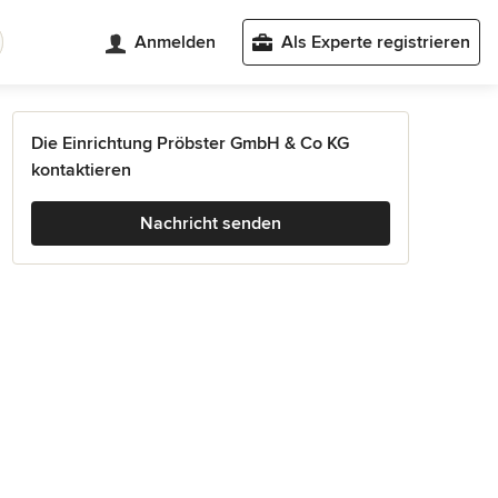
Anmelden
Als Experte registrieren
Die Einrichtung Pröbster GmbH & Co KG
kontaktieren
Nachricht senden