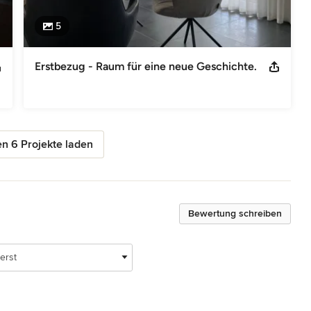
5
Erstbezug - Raum für eine neue Geschichte.
n 6 Projekte laden
Bewertung schreiben
erst