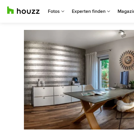
Fotos
Experten finden
Magazi