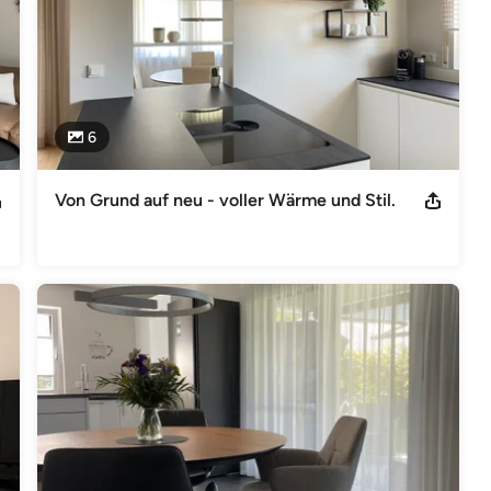
6
Von Grund auf neu - voller Wärme und Stil.