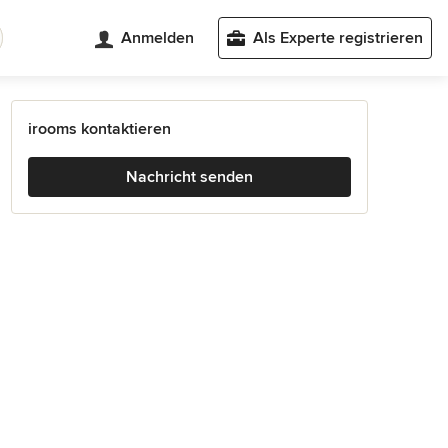
Anmelden
Als Experte registrieren
irooms kontaktieren
Nachricht senden