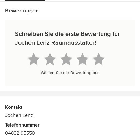
Bewertungen
Schreiben Sie die erste Bewertung für
Jochen Lenz Raumausstatter!
Wählen Sie die Bewertung aus
Kontakt
Jochen Lenz
Telefonnummer
04832 95550