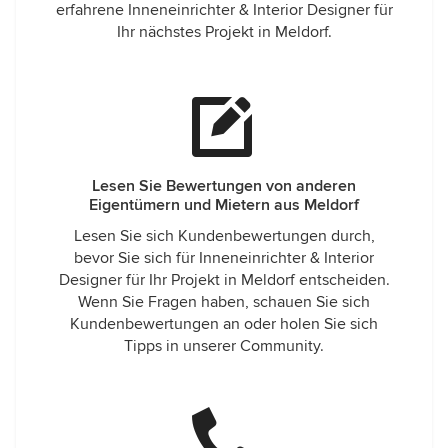
erfahrene Inneneinrichter & Interior Designer für
Ihr nächstes Projekt in Meldorf.
Lesen Sie Bewertungen von anderen
Eigentümern und Mietern aus Meldorf
Lesen Sie sich Kundenbewertungen durch,
bevor Sie sich für Inneneinrichter & Interior
Designer für Ihr Projekt in Meldorf entscheiden.
Wenn Sie Fragen haben, schauen Sie sich
Kundenbewertungen an oder holen Sie sich
Tipps in unserer Community.