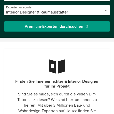
Expertenkategorie
Interior Designer & Raumausstatter
Premium-Experten durchsuchen
Finden Sie Inneneinrichter & Interior Designer
für Ihr Projekt
Sind Sie es müde, sich durch die vielen DIY-
Tutorials zu lesen? Wir sind hier, um Ihnen zu
helfen. Mit über 3 Millionen Bau- und
Wohndesign-Experten auf Houzz finden Sie