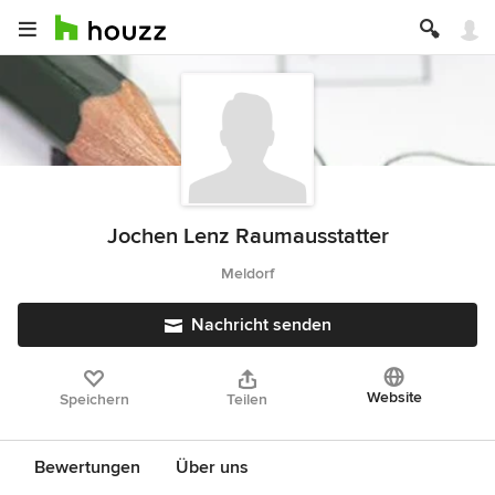
Jochen Lenz Raumausstatter
Meldorf
Nachricht senden
Website
Speichern
Teilen
Bewertungen
Über uns