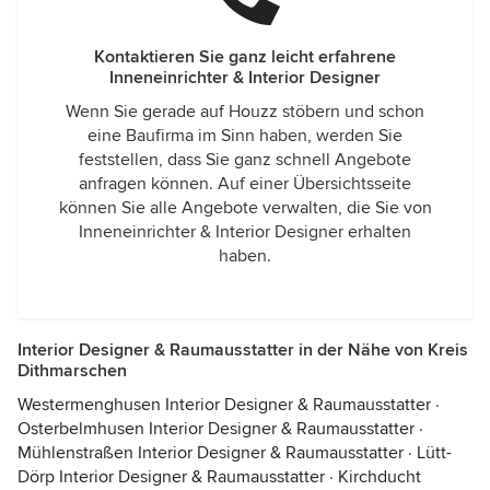
Kontaktieren Sie ganz leicht erfahrene
Inneneinrichter & Interior Designer
Wenn Sie gerade auf Houzz stöbern und schon
eine Baufirma im Sinn haben, werden Sie
feststellen, dass Sie ganz schnell Angebote
anfragen können. Auf einer Übersichtsseite
können Sie alle Angebote verwalten, die Sie von
Inneneinrichter & Interior Designer erhalten
haben.
Interior Designer & Raumausstatter in der Nähe von Kreis
Dithmarschen
Westermenghusen Interior Designer & Raumausstatter
·
Osterbelmhusen Interior Designer & Raumausstatter
·
Mühlenstraßen Interior Designer & Raumausstatter
·
Lütt-
Dörp Interior Designer & Raumausstatter
·
Kirchducht