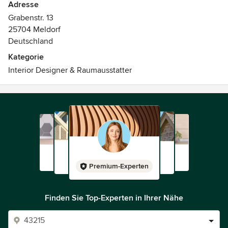
Adresse
Grabenstr. 13
25704 Meldorf
Deutschland
Kategorie
Interior Designer & Raumausstatter
Premium-Experten
Finden Sie Top-Experten in Ihrer Nähe