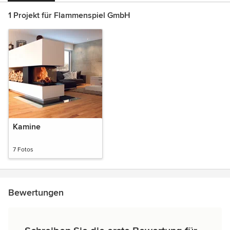
1 Projekt für Flammenspiel GmbH
Kamine
7 Fotos
Bewertungen