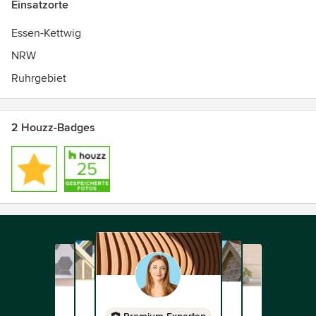
Einsatzorte
Essen-Kettwig
NRW
Ruhrgebiet
2 Houzz-Badges