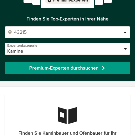
Premium-Experten
Finden Sie Top-Experten in Ihrer Nähe
Expertenkategorie
Kamine
Premium-Experten durchsuchen
Finden Sie Kaminbauer und Ofenbauer für Ihr