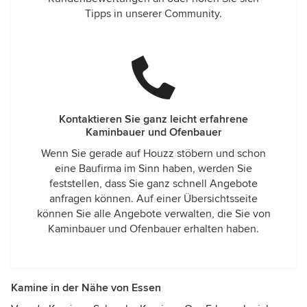
Tipps in unserer Community.
Kontaktieren Sie ganz leicht erfahrene
Kaminbauer und Ofenbauer
Wenn Sie gerade auf Houzz stöbern und schon
eine Baufirma im Sinn haben, werden Sie
feststellen, dass Sie ganz schnell Angebote
anfragen können. Auf einer Übersichtsseite
können Sie alle Angebote verwalten, die Sie von
Kaminbauer und Ofenbauer erhalten haben.
Kamine in der Nähe von Essen