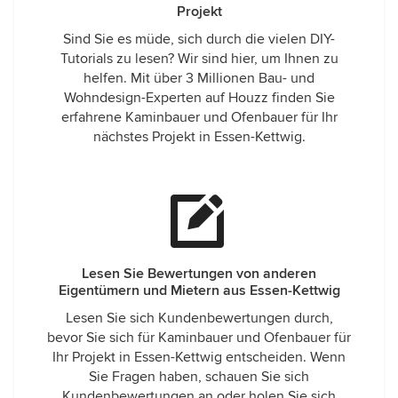
Projekt
Sind Sie es müde, sich durch die vielen DIY-
Tutorials zu lesen? Wir sind hier, um Ihnen zu
helfen. Mit über 3 Millionen Bau- und
Wohndesign-Experten auf Houzz finden Sie
erfahrene Kaminbauer und Ofenbauer für Ihr
nächstes Projekt in Essen-Kettwig.
Lesen Sie Bewertungen von anderen
Eigentümern und Mietern aus Essen-Kettwig
Lesen Sie sich Kundenbewertungen durch,
bevor Sie sich für Kaminbauer und Ofenbauer für
Ihr Projekt in Essen-Kettwig entscheiden. Wenn
Sie Fragen haben, schauen Sie sich
Kundenbewertungen an oder holen Sie sich