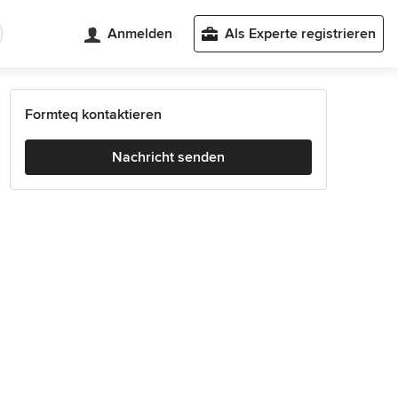
Anmelden
Als Experte registrieren
Formteq kontaktieren
Nachricht senden