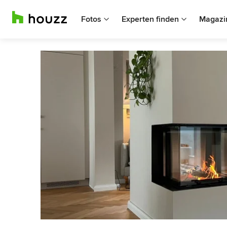
Fotos
Experten finden
Magazi