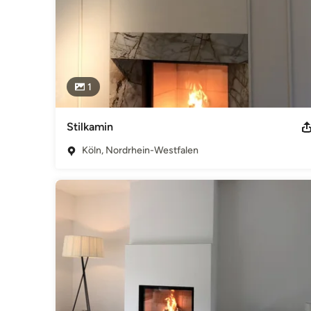
1
Stilkamin
Köln, Nordrhein-Westfalen