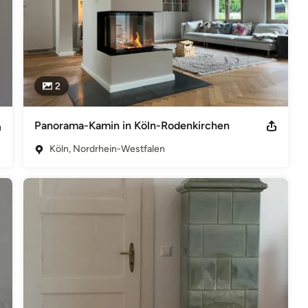
2
Panorama-Kamin in Köln-Rodenkirchen
Köln, Nordrhein-Westfalen