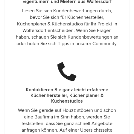
Eigentümern und Mietern aus Wolfersdorf
Lesen Sie sich Kundenbewertungen durch,
bevor Sie sich für Küchenhersteller,
Küchenplaner & Küchenstudios für Ihr Projekt in
Wolfersdorf entscheiden. Wenn Sie Fragen
haben, schauen Sie sich Kundenbewertungen an
oder holen Sie sich Tipps in unserer Community.
Kontaktieren Sie ganz leicht erfahrene
Küchenhersteller, Küchenplaner &
Küchenstudios
Wenn Sie gerade auf Houzz stöbern und schon
eine Baufirma im Sinn haben, werden Sie
feststellen, dass Sie ganz schnell Angebote
anfragen können. Auf einer Übersichtsseite