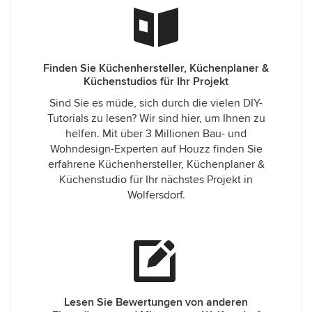
Finden Sie Küchenhersteller, Küchenplaner &
Küchenstudios für Ihr Projekt
Sind Sie es müde, sich durch die vielen DIY-
Tutorials zu lesen? Wir sind hier, um Ihnen zu
helfen. Mit über 3 Millionen Bau- und
Wohndesign-Experten auf Houzz finden Sie
erfahrene Küchenhersteller, Küchenplaner &
Küchenstudio für Ihr nächstes Projekt in
Wolfersdorf.
Lesen Sie Bewertungen von anderen