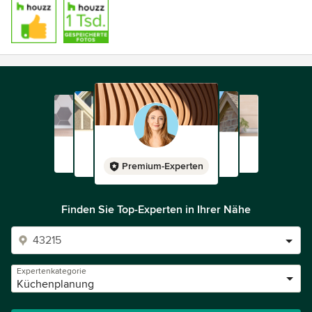
Premium-Experten
Finden Sie Top-Experten in Ihrer Nähe
Expertenkategorie
Küchenplanung