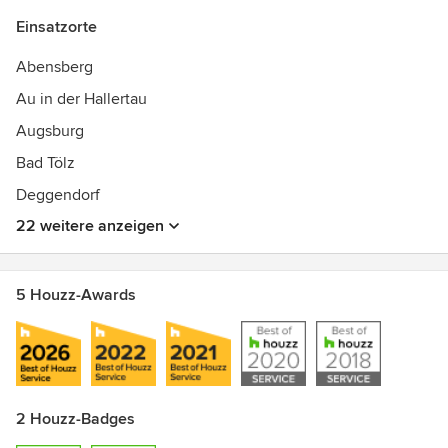
Einsatzorte
Abensberg
Au in der Hallertau
Augsburg
Bad Tölz
Deggendorf
22 weitere anzeigen
5 Houzz-Awards
2 Houzz-Badges