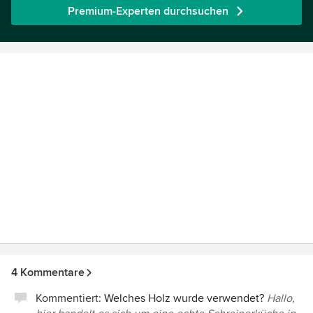
Premium-Experten durchsuchen
4 Kommentare
Kommentiert:
Welches Holz wurde verwendet?
Hallo,