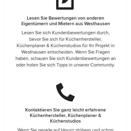
Lesen Sie Bewertungen von anderen
Eigentümern und Mietern aus Westhausen
Lesen Sie sich Kundenbewertungen durch,
bevor Sie sich für Küchenhersteller,
Küchenplaner & Küchenstudios für Ihr Projekt in
Westhausen entscheiden. Wenn Sie Fragen
haben, schauen Sie sich Kundenbewertungen an
oder holen Sie sich Tipps in unserer Community.
Kontaktieren Sie ganz leicht erfahrene
Küchenhersteller, Küchenplaner &
Küchenstudios
Wenn Sie gerade auf Houzz stöbern und schon