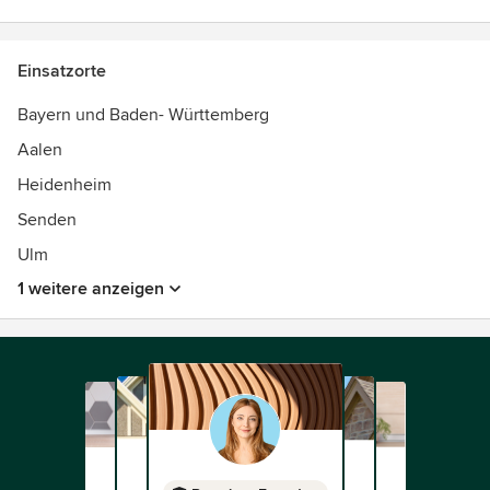
Einsatzorte
Bayern und Baden- Württemberg
Aalen
Heidenheim
Senden
Ulm
1 weitere anzeigen