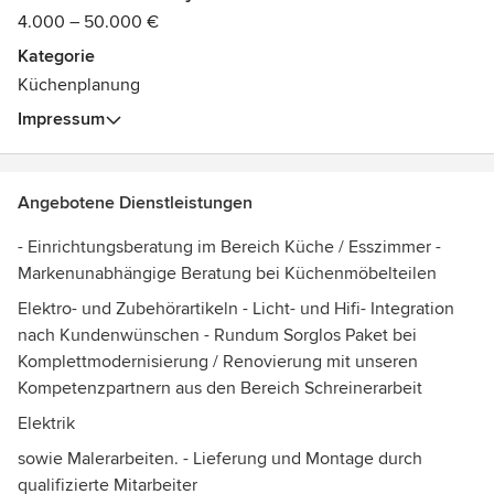
4.000 – 50.000 €
Kategorie
Küchenplanung
Impressum
Angebotene Dienstleistungen
- Einrichtungsberatung im Bereich Küche / Esszimmer -
Markenunabhängige Beratung bei Küchenmöbelteilen
Elektro- und Zubehörartikeln - Licht- und Hifi- Integration
nach Kundenwünschen - Rundum Sorglos Paket bei
Komplettmodernisierung / Renovierung mit unseren
Kompetenzpartnern aus den Bereich Schreinerarbeit
Elektrik
sowie Malerarbeiten. - Lieferung und Montage durch
qualifizierte Mitarbeiter