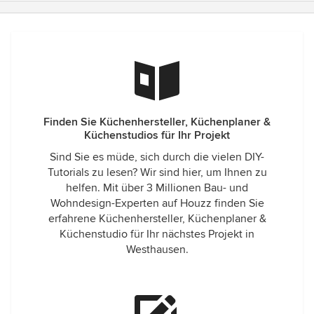
Finden Sie Küchenhersteller, Küchenplaner &
Küchenstudios für Ihr Projekt
Sind Sie es müde, sich durch die vielen DIY-
Tutorials zu lesen? Wir sind hier, um Ihnen zu
helfen. Mit über 3 Millionen Bau- und
Wohndesign-Experten auf Houzz finden Sie
erfahrene Küchenhersteller, Küchenplaner &
Küchenstudio für Ihr nächstes Projekt in
Westhausen.